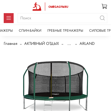
НАЖЕРЫ
СПИН-БАЙКИ
ГРЕБНЫЕ ТРЕНАЖЕРЫ
СИЛОВЫЕ Т
Главная
АКТИВНЫЙ ОТДЫХ
...
ARLAND