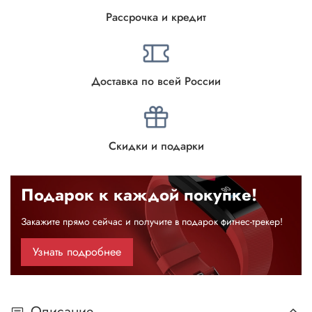
Рассрочка и кредит
Доставка по всей России
Скидки и подарки
Подарок к каждой покупке!
Закажите прямо сейчас и получите в подарок фитнес-трекер!
Узнать подробнее
Описание