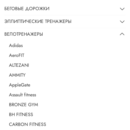
БЕГОВЫЕ ДОРОЖКИ
ЭЛЛИПТИЧЕСКИЕ ТРЕНАЖЕРЫ
ВЕЛОТРЕНАЖЕРЫ
Adidas
AeroFIT
ALTEZANI
AMMITY
AppleGate
Assault fitness
BRONZE GYM
BH FITNESS
CARBON FITNESS