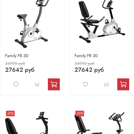
Family FB 30
Family FR 30
34990 руб
34990 руб
27642 руб
27642 руб
-21%
-21%