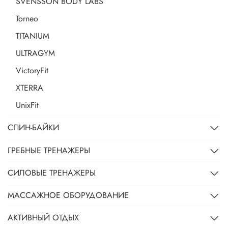
SVENSSON BODY LABS
Torneo
TITANIUM
ULTRAGYM
VictoryFit
XTERRA
UnixFit
СПИН-БАЙКИ
ГРЕБНЫЕ ТРЕНАЖЕРЫ
СИЛОВЫЕ ТРЕНАЖЕРЫ
МАССАЖНОЕ ОБОРУДОВАНИЕ
АКТИВНЫЙ ОТДЫХ