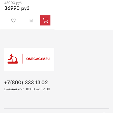
45000 руб
36990 руб
+7(800) 333-13-02
Ежедневно с 10:00 до 19:00