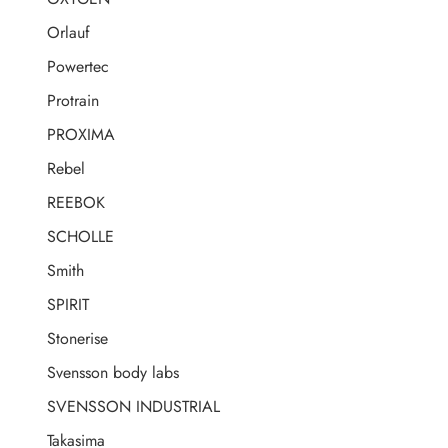
Orlauf
Powertec
Protrain
PROXIMA
Rebel
REEBOK
SCHOLLE
Smith
SPIRIT
Stonerise
Svensson body labs
SVENSSON INDUSTRIAL
Takasima