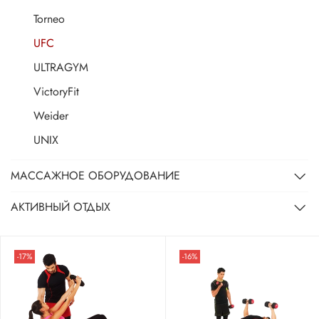
Torneo
UFC
ULTRAGYM
VictoryFit
Weider
UNIX
МАССАЖНОЕ ОБОРУДОВАНИЕ
АКТИВНЫЙ ОТДЫХ
-17%
-16%