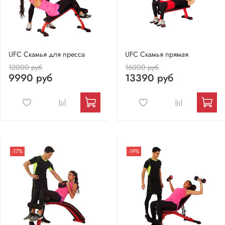
UFC Скамья для пресса
UFC Скамья прямая
12000 руб
16000 руб
9990 руб
13390 руб
-17%
-19%