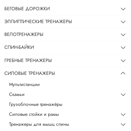
БЕГОВЫЕ ДОРОЖКИ
ЭЛЛИПТИЧЕСКИЕ ТРЕНАЖЕРЫ
ВЕЛОТРЕНАЖЕРЫ
СПИН-БАЙКИ
ГРЕБНЫЕ ТРЕНАЖЕРЫ
СИЛОВЫЕ ТРЕНАЖЕРЫ
Мультистанции
Скамьи
Грузоблочные тренажёры
Силовые стойки и рамы
Тренажеры для мышц спины