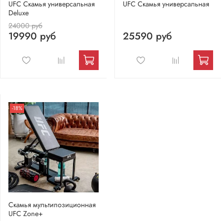
UFC Скамья универсальная
UFC Скамья универсальная
Deluxe
24000 руб
19990 руб
25590 руб
-18%
Скамья мультипозиционная
UFC Zone+