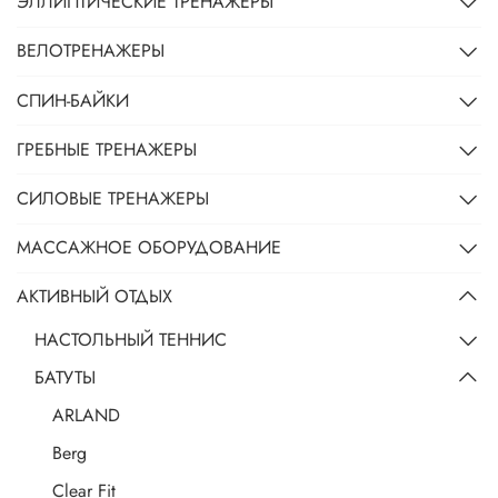
ЭЛЛИПТИЧЕСКИЕ ТРЕНАЖЕРЫ
ВЕЛОТРЕНАЖЕРЫ
СПИН-БАЙКИ
ГРЕБНЫЕ ТРЕНАЖЕРЫ
СИЛОВЫЕ ТРЕНАЖЕРЫ
МАССАЖНОЕ ОБОРУДОВАНИЕ
АКТИВНЫЙ ОТДЫХ
НАСТОЛЬНЫЙ ТЕННИС
БАТУТЫ
ARLAND
Berg
Clear Fit