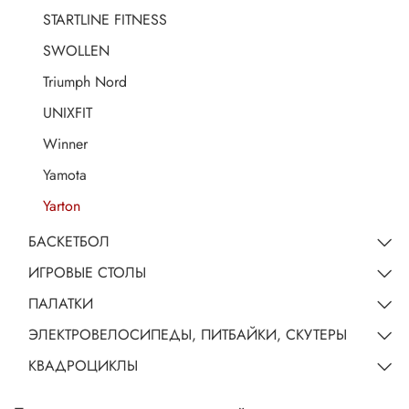
STARTLINE FITNESS
SWOLLEN
Triumph Nord
UNIXFIT
Winner
Yamota
Yarton
БАСКЕТБОЛ
ИГРОВЫЕ СТОЛЫ
ПАЛАТКИ
ЭЛЕКТРОВЕЛОСИПЕДЫ, ПИТБАЙКИ, СКУТЕРЫ
КВАДРОЦИКЛЫ