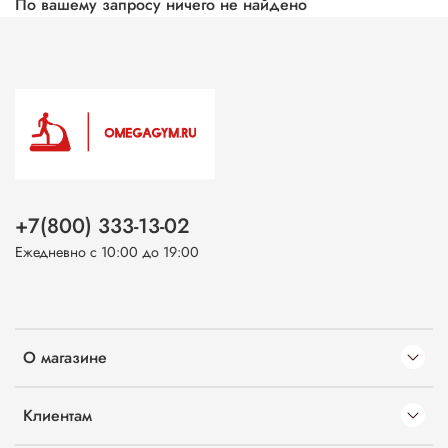
По вашему запросу ничего не найдено
+7(800) 333-13-02
Ежедневно с 10:00 до 19:00
О магазине
Клиентам