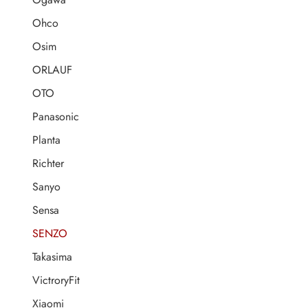
Ohco
Osim
ORLAUF
OTO
Panasonic
Planta
Richter
Sanyo
Sensa
SENZO
Takasima
VictroryFit
Xiaomi