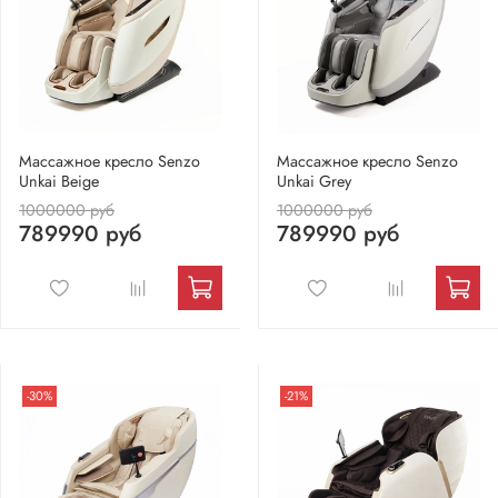
Массажное кресло Senzo
Массажное кресло Senzo
Unkai Beige
Unkai Grey
1000000 руб
1000000 руб
789990 руб
789990 руб
-30%
-21%