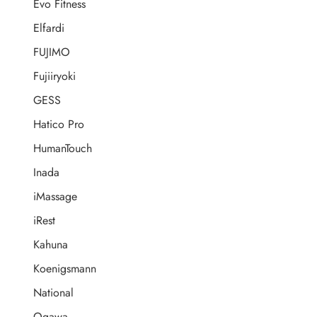
Evo Fitness
Elfardi
FUJIMO
Fujiiryoki
GESS
Hatico Pro
HumanTouch
Inada
iMassage
iRest
Kahuna
Koenigsmann
National
Ogawa