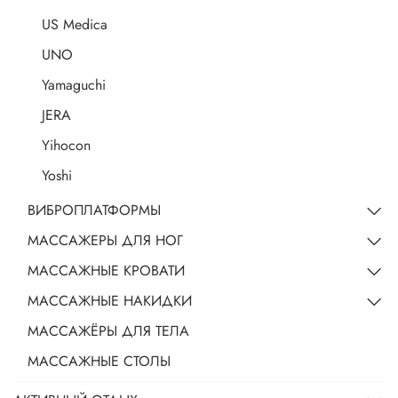
US Medica
UNO
Yamaguchi
JERA
Yihocon
Yoshi
ВИБРОПЛАТФОРМЫ
МАССАЖЕРЫ ДЛЯ НОГ
МАССАЖНЫЕ КРОВАТИ
МАССАЖНЫЕ НАКИДКИ
МАССАЖЁРЫ ДЛЯ ТЕЛА
МАССАЖНЫЕ СТОЛЫ