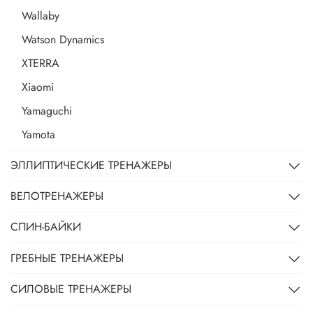
Wallaby
Watson Dynamics
XTERRA
Xiaomi
Yamaguchi
Yamota
ЭЛЛИПТИЧЕСКИЕ ТРЕНАЖЕРЫ
ВЕЛОТРЕНАЖЕРЫ
СПИН-БАЙКИ
ГРЕБНЫЕ ТРЕНАЖЕРЫ
СИЛОВЫЕ ТРЕНАЖЕРЫ