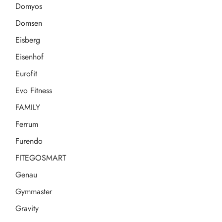
Domyos
Domsen
Eisberg
Eisenhof
Eurofit
Evo Fitness
FAMILY
Ferrum
Furendo
FITEGOSMART
Genau
Gymmaster
Gravity