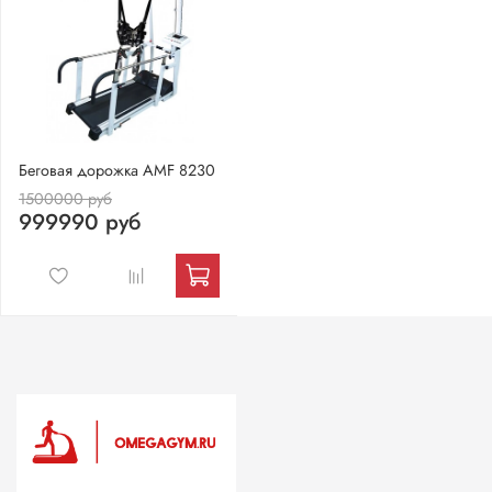
Беговая дорожка AMF 8230
1500000 руб
999990 руб