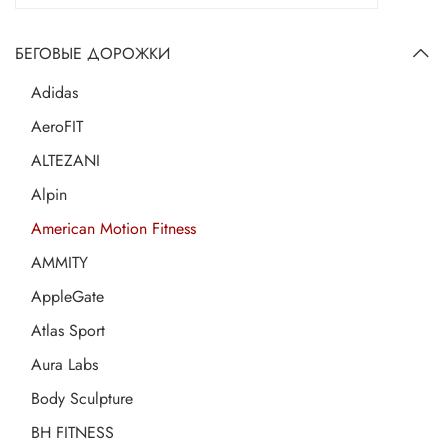
БЕГОВЫЕ ДОРОЖКИ
Adidas
AeroFIT
ALTEZANI
Alpin
American Motion Fitness
AMMITY
AppleGate
Atlas Sport
Aura Labs
Body Sculpture
BH FITNESS