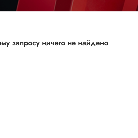
му запросу ничего не найдено