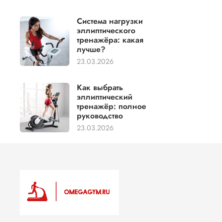
Система нагрузки
эллиптического
тренажёра: какая
лучше?
23.03.2026
Как выбрать
эллиптический
тренажёр: полное
руководство
23.03.2026