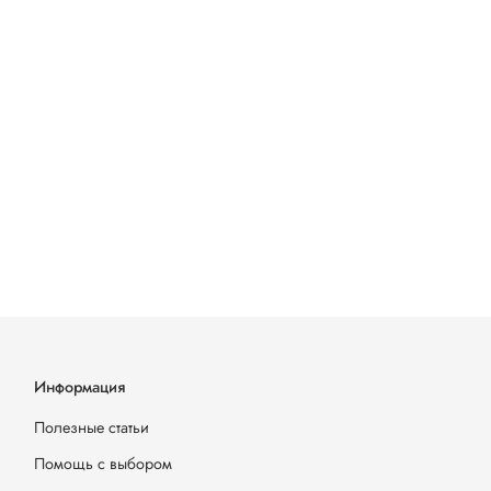
Информация
Полезные статьи
Помощь с выбором