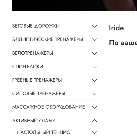
Iride
БЕГОВЫЕ ДОРОЖКИ
ЭЛЛИПТИЧЕСКИЕ ТРЕНАЖЕРЫ
По ваше
ВЕЛОТРЕНАЖЕРЫ
СПИН-БАЙКИ
ГРЕБНЫЕ ТРЕНАЖЕРЫ
СИЛОВЫЕ ТРЕНАЖЕРЫ
МАССАЖНОЕ ОБОРУДОВАНИЕ
АКТИВНЫЙ ОТДЫХ
НАСТОЛЬНЫЙ ТЕННИС