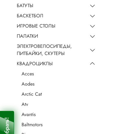
БАТУТЫ
БАСКЕТБОЛ
ИГРОВЫЕ СТОЛЫ
ПАЛАТКИ
ЭЛЕКТРОВЕЛОСИПЕДЫ,
ПИТБАЙКИ, СКУТЕРЫ
КВАДРОЦИКЛЫ
Acces
Aodes
Arctic Cat
Atv
Avantis
Baltmotors