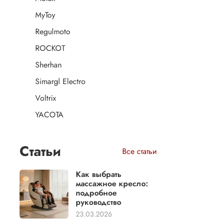
MyToy
Regulmoto
ROCKOT
Sherhan
Simargl Electro
Voltrix
YACOTA
Статьи
Все статьи
Как выбрать
массажное кресло:
подробное
руководство
23.03.2026