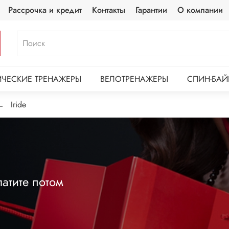
Рассрочка и кредит
Контакты
Гарантии
О компании
ЧЕСКИЕ ТРЕНАЖЕРЫ
ВЕЛОТРЕНАЖЕРЫ
СПИН-БАЙ
Iride
атите потом