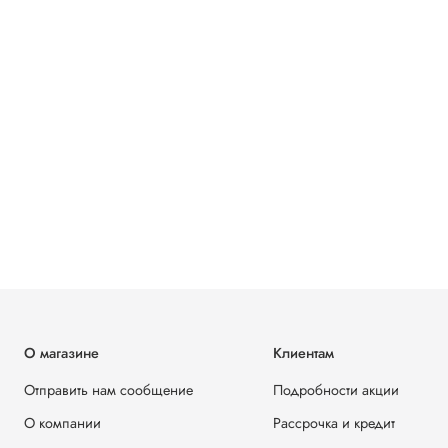
О магазине
Клиентам
Отправить нам сообщение
Подробности акции
О компании
Рассрочка и кредит