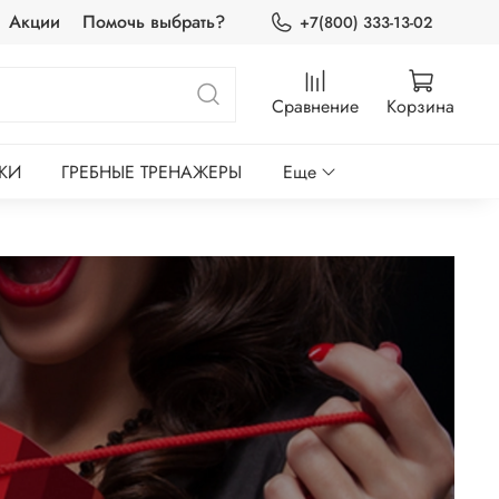
Акции
Помочь выбрать?
+7(800) 333-13-02
Сравнение
Корзина
КИ
ГРЕБНЫЕ ТРЕНАЖЕРЫ
Еще