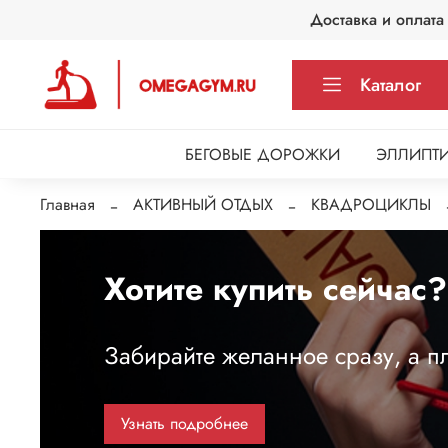
Доставка и оплата
Каталог
БЕГОВЫЕ ДОРОЖКИ
ЭЛЛИПТИ
Главная
АКТИВНЫЙ ОТДЫХ
КВАДРОЦИКЛЫ
Хотите купить сейчас?
Забирайте желанное сразу, а пл
Узнать подробнее