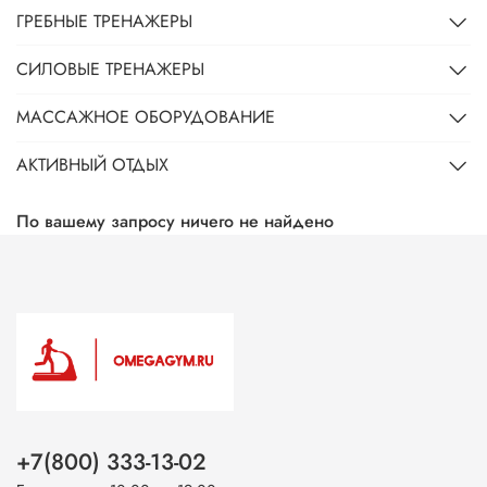
ГРЕБНЫЕ ТРЕНАЖЕРЫ
СИЛОВЫЕ ТРЕНАЖЕРЫ
МАССАЖНОЕ ОБОРУДОВАНИЕ
АКТИВНЫЙ ОТДЫХ
По вашему запросу ничего не найдено
+7(800) 333-13-02