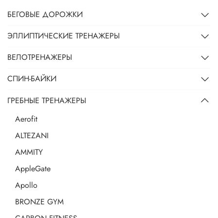
БЕГОВЫЕ ДОРОЖКИ
ЭЛЛИПТИЧЕСКИЕ ТРЕНАЖЕРЫ
ВЕЛОТРЕНАЖЕРЫ
СПИН-БАЙКИ
ГРЕБНЫЕ ТРЕНАЖЕРЫ
Aerofit
ALTEZANI
AMMITY
AppleGate
Apollo
BRONZE GYM