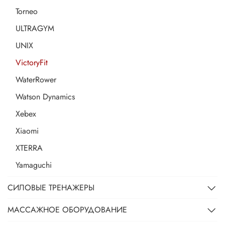
Torneo
ULTRAGYM
UNIX
VictoryFit
WaterRower
Watson Dynamics
Xebex
Xiaomi
XTERRA
Yamaguchi
СИЛОВЫЕ ТРЕНАЖЕРЫ
МАССАЖНОЕ ОБОРУДОВАНИЕ