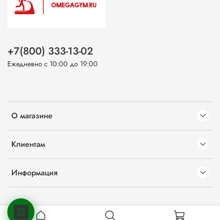
+7(800) 333-13-02
Ежедневно с 10:00 до 19:00
О магазине
Клиентам
Информация