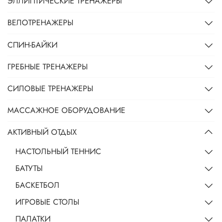
ЭЛЛИПТИЧЕСКИЕ ТРЕНАЖЕРЫ
ВЕЛОТРЕНАЖЕРЫ
СПИН-БАЙКИ
ГРЕБНЫЕ ТРЕНАЖЕРЫ
СИЛОВЫЕ ТРЕНАЖЕРЫ
МАССАЖНОЕ ОБОРУДОВАНИЕ
АКТИВНЫЙ ОТДЫХ
НАСТОЛЬНЫЙ ТЕННИС
БАТУТЫ
БАСКЕТБОЛ
ИГРОВЫЕ СТОЛЫ
ПАЛАТКИ