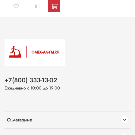
+7(800) 333-13-02
Ежедневно с 10:00 до 19:00
О магазине