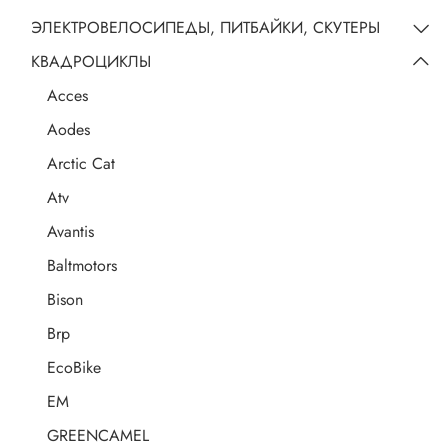
ЭЛЕКТРОВЕЛОСИПЕДЫ, ПИТБАЙКИ, СКУТЕРЫ
КВАДРОЦИКЛЫ
Acces
Aodes
Arctic Cat
Atv
Avantis
Baltmotors
Bison
Brp
EcoBike
EM
GREENCAMEL