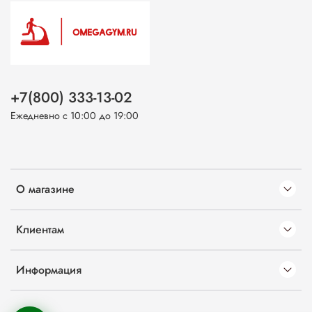
+7(800) 333-13-02
Ежедневно с 10:00 до 19:00
О магазине
Клиентам
Информация