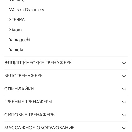
Watson Dynamics
XTERRA
Xiaomi
Yamaguchi
Yamota
ЭЛЛИПТИЧЕСКИЕ ТРЕНАЖЕРЫ
ВЕЛОТРЕНАЖЕРЫ
СПИН-БАЙКИ
ГРЕБНЫЕ ТРЕНАЖЕРЫ
СИЛОВЫЕ ТРЕНАЖЕРЫ
МАССАЖНОЕ ОБОРУДОВАНИЕ