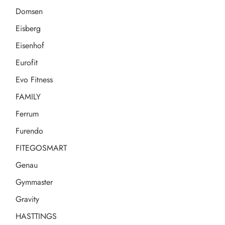
Domsen
Eisberg
Eisenhof
Eurofit
Evo Fitness
FAMILY
Ferrum
Furendo
FITEGOSMART
Genau
Gymmaster
Gravity
HASTTINGS