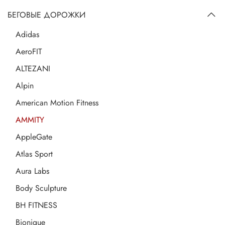
БЕГОВЫЕ ДОРОЖКИ
Adidas
AeroFIT
ALTEZANI
Alpin
American Motion Fitness
AMMITY
AppleGate
Atlas Sport
Aura Labs
Body Sculpture
BH FITNESS
Bionique