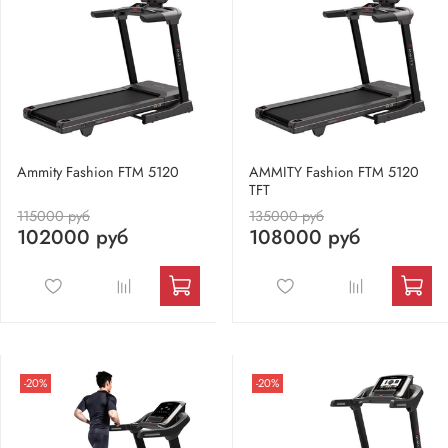
Ammity Fashion FTM 5120
AMMITY Fashion FTM 5120
TFT
115000 руб
135000 руб
102000 руб
108000 руб
-20%
-20%