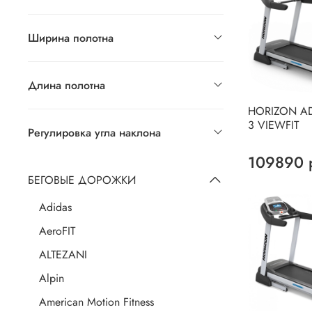
Ширина полотна
Длина полотна
HORIZON A
3 VIEWFIT
Регулировка угла наклона
109890 
БЕГОВЫЕ ДОРОЖКИ
Adidas
AeroFIT
ALTEZANI
Alpin
American Motion Fitness