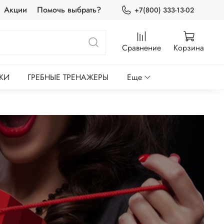
Акции
Помочь выбрать?
+7(800) 333-13-02
Сравнение
Корзина
КИ
ГРЕБНЫЕ ТРЕНАЖЕРЫ
Еще