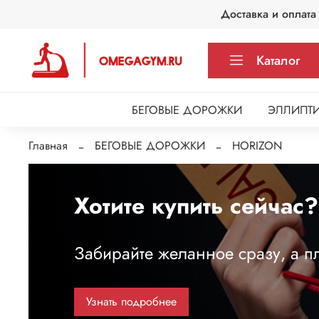
Доставка и оплата
Каталог
БЕГОВЫЕ ДОРОЖКИ
ЭЛЛИПТИ
Главная
БЕГОВЫЕ ДОРОЖКИ
HORIZON
Хотите купить сейчас?
Забирайте желанное сразу, а пл
Узнать подробнее