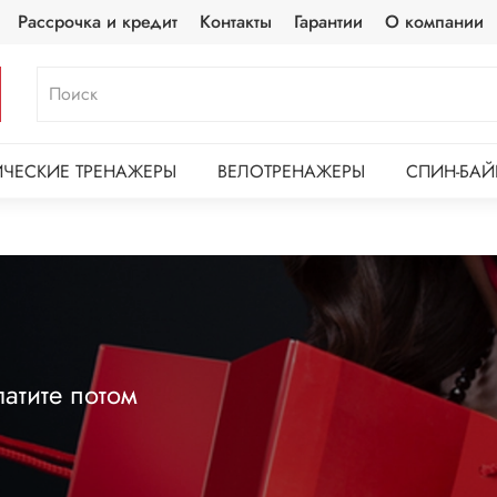
Рассрочка и кредит
Контакты
Гарантии
О компании
ЧЕСКИЕ ТРЕНАЖЕРЫ
ВЕЛОТРЕНАЖЕРЫ
СПИН-БАЙ
атите потом