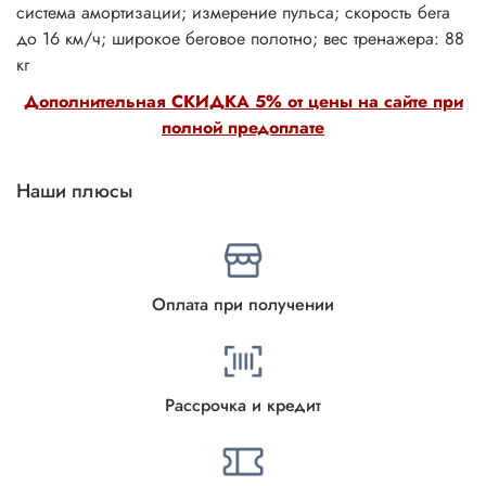
система амортизации; измерение пульса; скорость бега
до 16 км/ч; широкое беговое полотно; вес тренажера: 88
кг
Дополнительная СКИДКА 5% от цены на сайте при
полной предоплате
Наши плюсы
Оплата при получении
Рассрочка и кредит