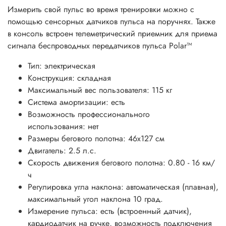
Измерить свой пульс во время тренировки можно с
помощью сенсорных датчиков пульса на поручнях. Также
в консоль встроен телеметрический приемник для приема
сигнала беспроводных передатчиков пульса Polar™
Тип: электрическая
Конструкция: складная
Максимальный вес пользователя: 115 кг
Система амортизации: есть
Возможность профессионального
использования: нет
Размеры бегового полотна: 46x127 см
Двигатель: 2.5 л.с.
Скорость движения бегового полотна: 0.80 - 16 км/
ч
Регулировка угла наклона: автоматическая (плавная),
максимальный угол наклона 10 град.
Измерение пульса: есть (встроенный датчик),
кардиодатчик на ручке, возможность подключения