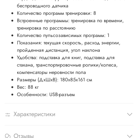
беспроводного датчика
Количество программ тренировки: 8
Встроенные программы: тренировка по времени,
тренировка по расстоянию
Количество пульсозависимых программ: 1
Показания: текущая скорость, расход энергии,
пройденная дистанция, угол наклона
Удобства: подставка для книг, подставка для
стакана, транспортировочные ролики/колеса,
компенсаторы неровности пола
Размеры (ДхШхВ): 180x85x161 см
Вес: 88 кг
Особенности: USB-разъем
Характеристики
Отзывы