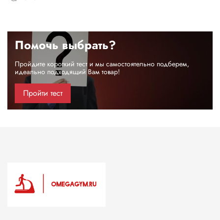
Помочь выбрать?
Пройдите короткий тест и мы самостоятельно подберем,
идеально подходящий Вам товар!
Пройти тест