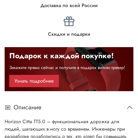
Доставка по всей России
Скидки и подарки
Подарок к каждой покупке!
Закажите прямо сейчас и получите в подарок фитнес-трекер!
Узнать подробнее
Описание
Horizon Citta TT5.0 – функциональная дорожка для
людей, шагающих в ногу со временем. Инженеры при
разработке позаботились о тех, кто хотел бы совмещать