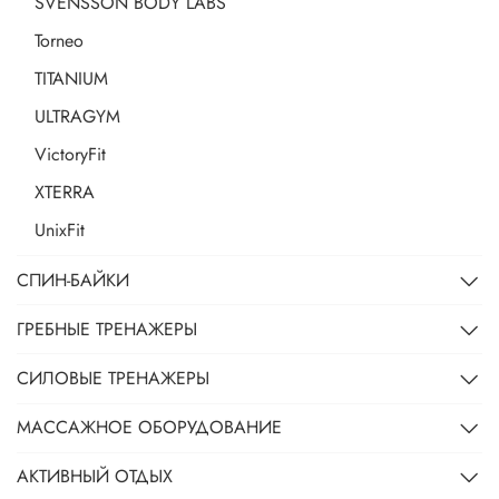
SVENSSON BODY LABS
Torneo
TITANIUM
ULTRAGYM
VictoryFit
XTERRA
UnixFit
СПИН-БАЙКИ
ГРЕБНЫЕ ТРЕНАЖЕРЫ
СИЛОВЫЕ ТРЕНАЖЕРЫ
МАССАЖНОЕ ОБОРУДОВАНИЕ
АКТИВНЫЙ ОТДЫХ