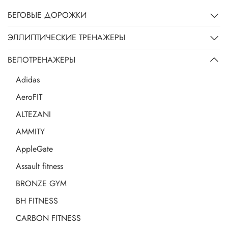
БЕГОВЫЕ ДОРОЖКИ
ЭЛЛИПТИЧЕСКИЕ ТРЕНАЖЕРЫ
ВЕЛОТРЕНАЖЕРЫ
Adidas
AeroFIT
ALTEZANI
AMMITY
AppleGate
Assault fitness
BRONZE GYM
BH FITNESS
CARBON FITNESS