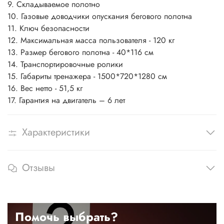
9. Складываемое полотно
10. Газовые доводчики опускания бегового полотна
11. Ключ безопасности
12. Максимальная масса пользователя - 120 кг
13. Размер бегового полотна - 40*116 см
14. Транспортировочные ролики
15. Габариты тренажера - 1500*720*1280 см
16. Вес нетто - 51,5 кг
17. Гарантия на двигатель – 6 лет
Характеристики
Отзывы
Помочь выбрать?