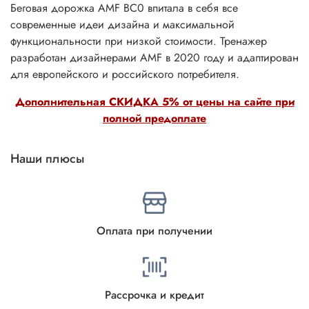
Беговая дорожка AMF BC0 впитала в себя все
современные идеи дизайна и максимальной
функциональности при низкой стоимости. Тренажер
разработан дизайнерами AMF в 2020 году и адаптирован
для европейского и российского потребителя.
Дополнительная СКИДКА 5% от цены на сайте при
полной предоплате
Наши плюсы
Оплата при получении
Рассрочка и кредит