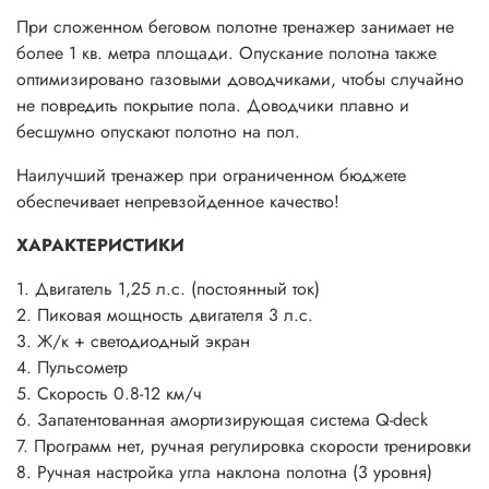
При сложенном беговом полотне тренажер занимает не
более 1 кв. метра площади. Опускание полотна также
оптимизировано газовыми доводчиками, чтобы случайно
не повредить покрытие пола. Доводчики плавно и
бесшумно опускают полотно на пол.
Наилучший тренажер при ограниченном бюджете
обеспечивает непревзойденное качество!
ХАРАКТЕРИСТИКИ
1. Двигатель 1,25 л.с. (постоянный ток)
2. Пиковая мощность двигателя 3 л.с.
3. Ж/к + светодиодный экран
4. Пульсометр
5. Скорость 0.8-12 км/ч
6. Запатентованная амортизирующая система Q-deck
7. Программ нет, ручная регулировка скорости тренировки
8. Ручная настройка угла наклона полотна (3 уровня)