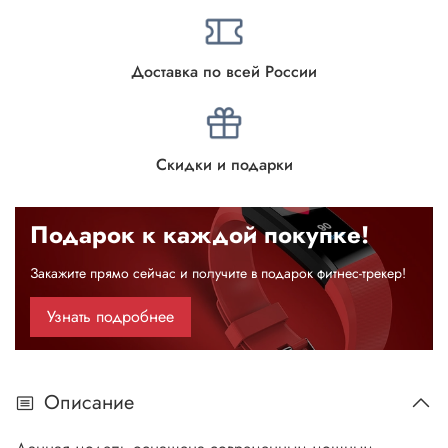
Доставка по всей России
Скидки и подарки
Подарок к каждой покупке!
Закажите прямо сейчас и получите в подарок фитнес-трекер!
Узнать подробнее
Описание