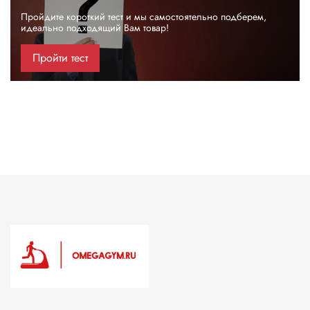
Пройдите короткий тест и мы самостоятельно подберем,
идеально подходящий Вам товар!
Пройти тест