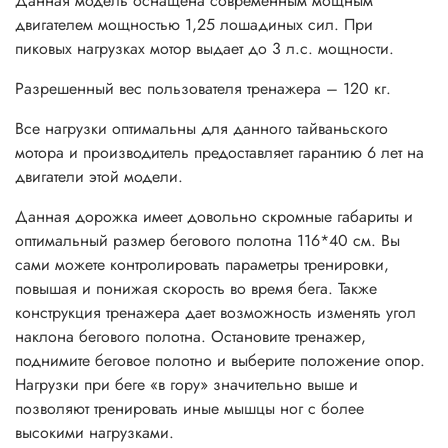
Данная модель оснащена современным мощным
двигателем мощностью 1,25 лошадиных сил. При
пиковых нагрузках мотор выдает до 3 л.с. мощности.
Разрешенный вес пользователя тренажера – 120 кг.
Все нагрузки оптимальны для данного тайваньского
мотора и производитель предоставляет гарантию 6 лет на
двигатели этой модели.
Данная дорожка имеет довольно скромные габариты и
оптимальный размер бегового полотна 116*40 см.
Вы
сами можете контролировать параметры тренировки,
повышая и понижая скорость во время бега. Также
конструкция тренажера дает возможность изменять угол
наклона бегового полотна. Остановите тренажер,
поднимите беговое полотно и выберите положение опор.
Нагрузки при беге «в гору» значительно выше и
позволяют тренировать иные мышцы ног с более
высокими нагрузками.