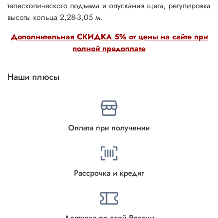
телескопического подъема и опускания щита, регулировка
высоты кольца 2,28-3,05 м.
Дополнительная СКИДКА 5% от цены на сайте при
полной предоплате
Наши плюсы
Оплата при получении
Рассрочка и кредит
Доставка по всей России