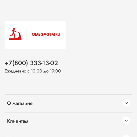
+7(800) 333-13-02
Ежедневно с 10:00 до 19:00
О магазине
Клиентам