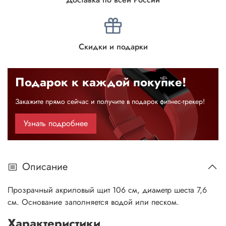
Скидки и подарки
Подарок к каждой покупке!
Закажите прямо сейчас и получите в подарок фитнес-трекер!
Узнать подробнее
Описание
Прозрачный акриловый щит 106 см, диаметр шеста 7,6
см. Основание заполняется водой или песком.
Характеристики