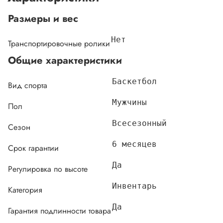
Размеры и вес
Нет
Транспортировочные ролики
Общие характеристики
Баскетбол
Вид спорта
Мужчины
Пол
Всесезонный
Сезон
6 месяцев
Срок гарантии
Да
Регулировка по высоте
Инвентарь
Категория
Да
Гарантия подлинности товара