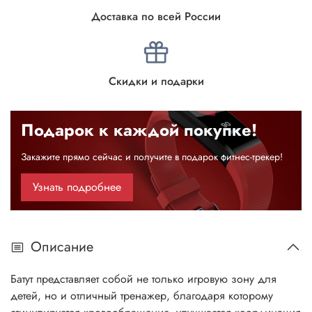
Доставка по всей России
Скидки и подарки
Подарок к каждой покупке!
Закажите прямо сейчас и получите в подарок фитнес-трекер!
Узнать подробнее
Описание
Батут представляет собой не только игровую зону для
детей, но и отличный тренажер, благодаря которому