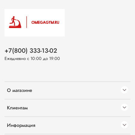
+7(800) 333-13-02
Ежедневно с 10:00 до 19:00
О магазине
Клиентам
Информация