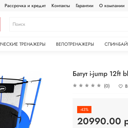
Рассрочка и кредит
Контакты
Гарантии
О компании
ЧЕСКИЕ ТРЕНАЖЕРЫ
ВЕЛОТРЕНАЖЕРЫ
СПИН-БАЙ
Батут i-jump 12ft b
(0)
В
-43%
20990.00 