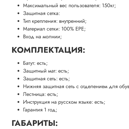
Максимальный вес пользователя: 150кг;
Защитная сетка:
Тип крепления: внутренний;
Материал сетки: 100% EPE;
Вход на молнии;
КОМПЛЕКТАЦИЯ:
Батут: есть;
Защитный мат: есть;
Защитная сеть: есть;
Нижняя защитная сеть с отделением для обув
Лестница: есть;
Инструкция на русском языке: есть;
Гарантия 1 год;
ГАБАРИТЫ: