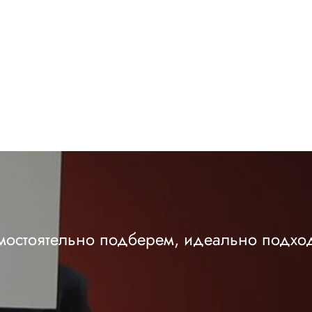
амостоятельно подберем, идеально подхо