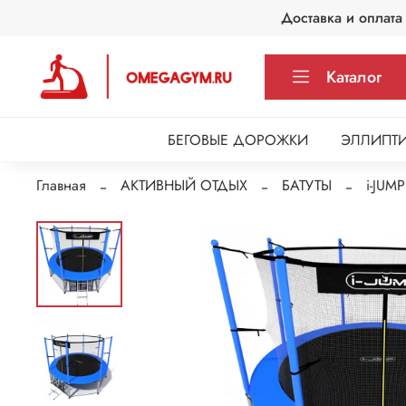
Доставка и оплата
Каталог
БЕГОВЫЕ ДОРОЖКИ
ЭЛЛИПТИ
Главная
АКТИВНЫЙ ОТДЫХ
БАТУТЫ
i-JUMP