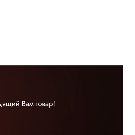
дящий Вам товар!