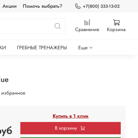
Акции
Помочь выбрать?
+7(800) 333-13-02
Сравнение
Корзина
КИ
ГРЕБНЫЕ ТРЕНАЖЕРЫ
Еще
lue
 избранное
Купить в 1 клик
руб
В корзину