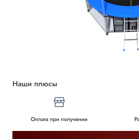
Наши плюсы
Оплата при получении
Р