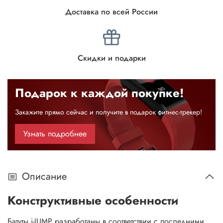
Доставка по всей России
Скидки и подарки
Подарок к каждой покупке!
Закажите прямо сейчас и получите в подарок фитнес-трекер!
Узнать подробнее
Описание
Конструктивные особенности
Батуты i-JUMP разработаны в соответствии с последними