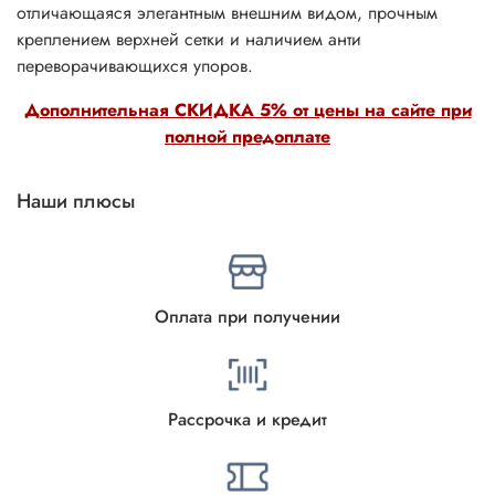
отличающаяся элегантным внешним видом, прочным
креплением верхней сетки и наличием анти
переворачивающихся упоров.
Дополнительная СКИДКА 5% от цены на сайте при
полной предоплате
Наши плюсы
Оплата при получении
Рассрочка и кредит