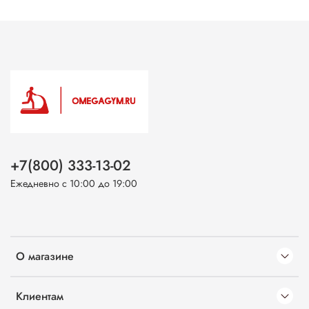
+7(800) 333-13-02
Ежедневно с 10:00 до 19:00
О магазине
Клиентам