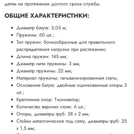
детям на протяжении долгого срока службы.
ОБЩИЕ ХАРАКТЕРИСТИКИ:
Диаметр батута: 3,05 м;
Пружины: 60 шт.;
Тип пружин: бочкообразные для правильного
распределения нагрузки при растяжении;
Длина пружин: 145 мм;
Диаметр нити пружины: 3 мм;
Диаметр пружины: 22 мм;
Материал пружины: гальванизированная сталь;
Основание батута: двойные оцинкованные опоры 3
шт.;
Крепление опор: T-коннектор;
Количество верхних стоек: 6 шт.;
Опоры, диаметры труб: 38 х 2 мм;
Стойки металлические под сетку, диаметры труб: 25
х 1,5 мм;