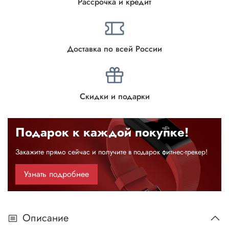
Рассрочка и кредит
Доставка по всей России
Скидки и подарки
Подарок к каждой покупке!
Закажите прямо сейчас и получите в подарок фитнес-трекер!
Узнать подробнее
Описание