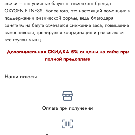
семьи – это уличные батуты от немецкого бренда
OXYGEN FITNESS. Более того, это настоящий помощник в
поддержании физической формы, ведь благодаря
занятиям на батуте отмечается снижение веса, повышение
выносливости, тренируется координация и развиваются
все группы мышц.
Дополнительная СКИДКА 5% от цены на сайте при
полной предоплате
Наши плюсы
Оплата при получении