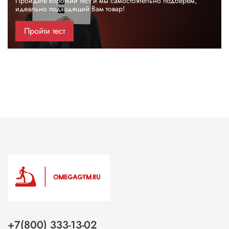
Пройдите короткий тест и мы самостоятельно подберем,
идеально подходящий Вам товар!
Пройти тест
+7(800) 333-13-02