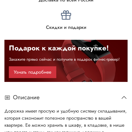
Скидки и подарки
Подарок к каждой покупке!
Закажите прямо сейчас и получите в подарок фитнес-трекер!
Узнать подробнее
Описание
Дорожка имеет простую и удобную систему складывания,
которая сэкономит полезное пространство в вашей
квартире. Ее можно хранить в шкафу, в кладовке, в нише