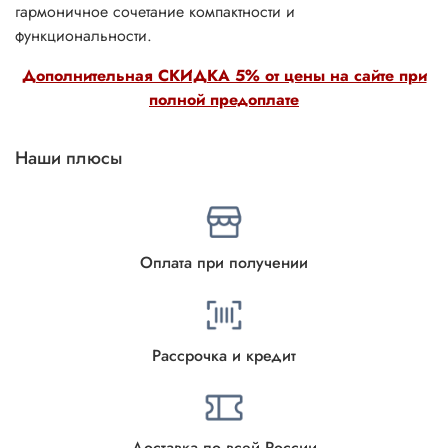
гармоничное сочетание компактности и
функциональности.
Дополнительная СКИДКА 5% от цены на сайте при
полной предоплате
Наши плюсы
Оплата при получении
Рассрочка и кредит
Доставка по всей России