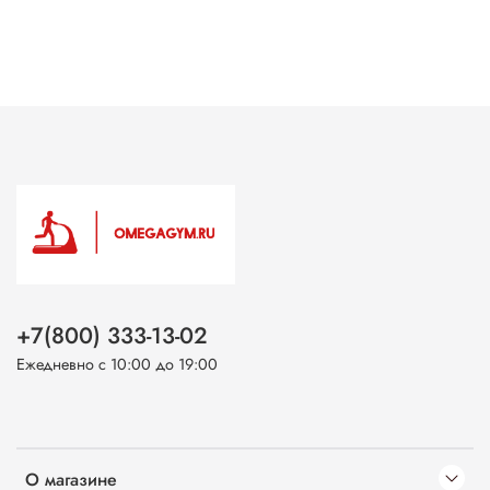
+7(800) 333-13-02
Ежедневно с 10:00 до 19:00
О магазине