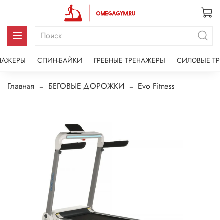
НАЖЕРЫ
СПИН-БАЙКИ
ГРЕБНЫЕ ТРЕНАЖЕРЫ
СИЛОВЫЕ Т
Главная
БЕГОВЫЕ ДОРОЖКИ
Evo Fitness