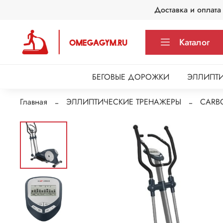
Доставка и оплата
Каталог
БЕГОВЫЕ ДОРОЖКИ
ЭЛЛИПТИ
Главная
ЭЛЛИПТИЧЕСКИЕ ТРЕНАЖЕРЫ
CARBO