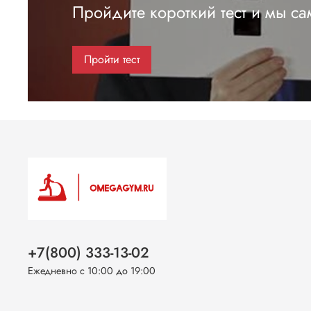
Пройдите короткий тест и мы с
Пройти тест
+7(800) 333-13-02
Ежедневно с 10:00 до 19:00