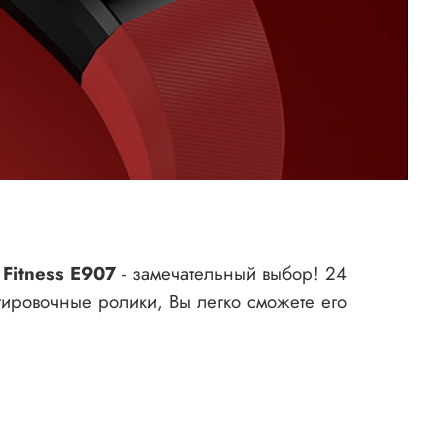
Fitness E907
- замечательный выбор! 24
тировочные ролики, Вы легко сможете его