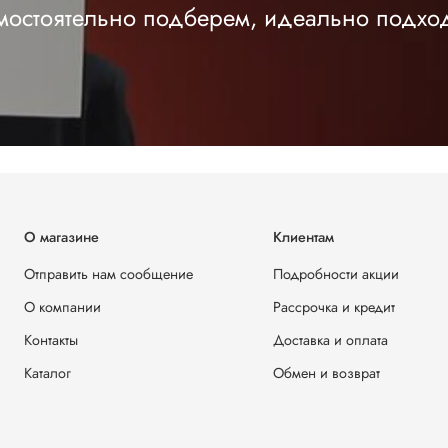
амостоятельно подберем, идеально подхо
О магазине
Клиентам
Отправить нам сообщение
Подробности акции
О компании
Рассрочка и кредит
Контакты
Доставка и оплата
Каталог
Обмен и возврат