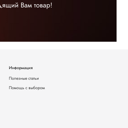
дящий Вам товар!
Информация
Полезные статьи
Помощь с выбором