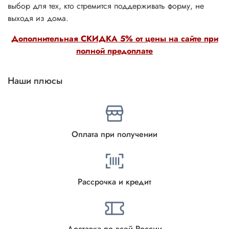
выбор для тех, кто стремится поддерживать форму, не
выходя из дома.
Дополнительная СКИДКА 5% от цены на сайте при
полной предоплате
Наши плюсы
Оплата при получении
Рассрочка и кредит
Доставка по всей России