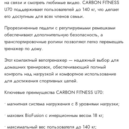
на связи и смотреть любимые видео. CARBON FITNESS
U70 поддерживает пользователей до 140 кг, что делает
его доступным для всех членов семьи.
Прорезиненные педали с регулируемыми ремешками
обеспечивают дополнительную безопасность, а
транспортировочные ролики позволяют легко перемещать
тренажер по дому.
Этот компактный велотренажер — надежный выбор для
домашних тренировок, обеспечивающий полный
контроль над нагрузкой и комфортное использование
для достижения спортивных целей.
Ключевые преимущества CARBON FITNESS U70:
• магнитная система нагружения с 8 уровнями нагрузки;
• маховик BioFusion с инерционным весом 18 кг;
• максимальный вес пользователя до 140 кг;