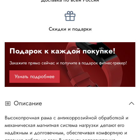
Скидки и подарки
Подарок к каждой покупке!
Закажите прямо сейчас и получите в подарок фитнес-трекер!
Узнать подробнее
Описание
Высокопрочная рама с антикоррозийной обработкой и
механическая магнитная система нагрузки делают его
надёжным и долговечным, обеспечивая комфортную и