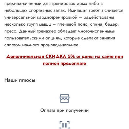
предназначенный для тренировок дома либо в
небольших спортивных залах. Имитация гребли считается
универсальной кардиотренировкой – задействованы
несколько групп мышц – плечевой пояс, спина, бедер,
пресс. Данный тренажер обладает многочисленными
пользовательскими опциям, которые сделают занятия
спортом намного производительнее.
Дополнительная СКИДКА 5% от цены на сайте при
полной предоплате
Наши плюсы
Оплата при получении