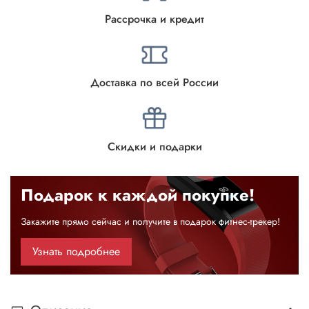
Рассрочка и кредит
Доставка по всей России
Скидки и подарки
Подарок к каждой покупке!
Закажите прямо сейчас и получите в подарок фитнес-трекер!
Узнать подробнее