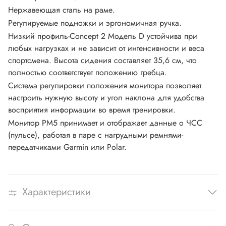
Нержавеющая сталь на раме.
Регулируемые подножки и эргономичная ручка.
Низкий профиль-Concept 2 Модель D устойчива при
любых нагрузках и не зависит от интенсивности и веса
спортсмена. Высота сидения составляет 35,6 см, что
полностью соответствует положению гребца.
Система регулировки положения монитора позволяет
настроить нужную высоту и угол наклона для удобства
восприятия информации во время тренировки.
Монитор PM5 принимает и отображает данные о ЧСС
(пульсе), работая в паре с нагрудными ремнями-
передатчиками Garmin или Polar.
Характеристики