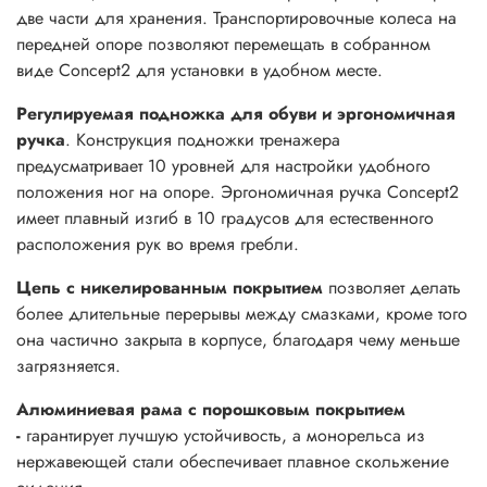
две части для хранения. Транспортировочные колеса на
передней опоре позволяют перемещать в собранном
виде Concept2 для установки в удобном месте.
Регулируемая подножка для обуви и эргономичная
ручка
. Конструкция подножки тренажера
предусматривает 10 уровней для настройки удобного
положения ног на опоре. Эргономичная ручка Concept2
имеет плавный изгиб в 10 градусов для естественного
расположения рук во время гребли.
Цепь с никелированным покрытием
позволяет делать
более длительные перерывы между смазками, кроме того
она частично закрыта в корпусе, благодаря чему меньше
загрязняется.
Алюминиевая рама с порошковым покрытием
-
гарантирует лучшую устойчивость, а монорельса из
нержавеющей стали обеспечивает плавное скольжение