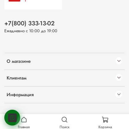
+7(800) 333-13-02
Ежедневно с 10:00 до 19:00
О магазине
Клиентам
Информация
Главная
Поиск
Корзина