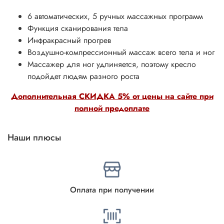
6 автоматических, 5 ручных массажных программ
Функция сканирования тела
Инфракрасный прогрев
Воздушно-компрессионный массаж всего тела и ног
Массажер для ног удлиняется, поэтому кресло
подойдет людям разного роста
Дополнительная СКИДКА 5% от цены на сайте при
полной предоплате
Наши плюсы
Оплата при получении