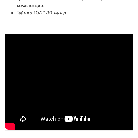
комплекции.
Таймер 10-20-30 минут.