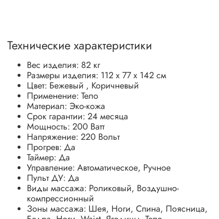
Технические характеристики
Вес изделия: 82 кг
Размеры изделия: 112 x 77 x 142 см
Цвет: Бежевый , Коричневый
Применение: Тело
Материал: Эко-кожа
Срок гарантии: 24 месяца
Мощность: 200 Ватт
Напряжение: 220 Вольт
Прогрев: Да
Таймер: Да
Управление: Автоматическое, Ручное
Пульт ДУ: Да
Виды массажа: Роликовый, Воздушно-
компрессионный
Зоны массажа: Шея, Ноги, Спина, Поясница,