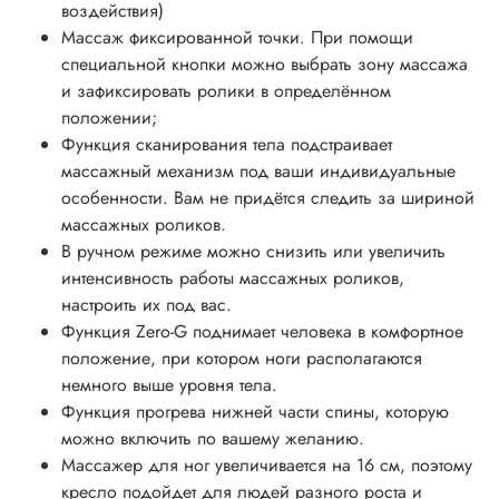
воздействия)
Массаж фиксированной точки. При помощи
специальной кнопки можно выбрать зону массажа
и зафиксировать ролики в определённом
положении;
Функция сканирования тела подстраивает
массажный механизм под ваши индивидуальные
особенности. Вам не придётся следить за шириной
массажных роликов.
В ручном режиме можно снизить или увеличить
интенсивность работы массажных роликов,
настроить их под вас.
Функция Zero-G поднимает человека в комфортное
положение, при котором ноги располагаются
немного выше уровня тела.
Функция прогрева нижней части спины, которую
можно включить по вашему желанию.
Массажер для ног увеличивается на 16 см, поэтому
кресло подойдет для людей разного роста и