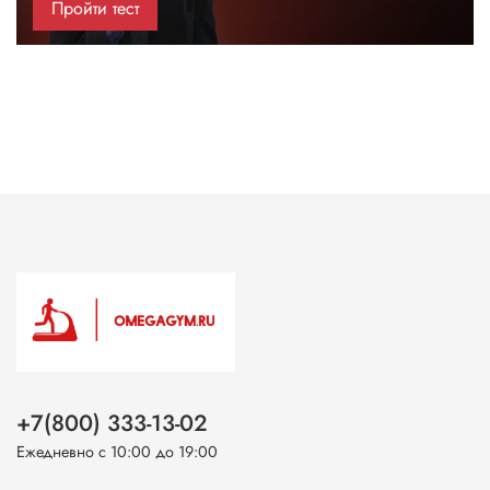
Пройти тест
+7(800) 333-13-02
Ежедневно с 10:00 до 19:00