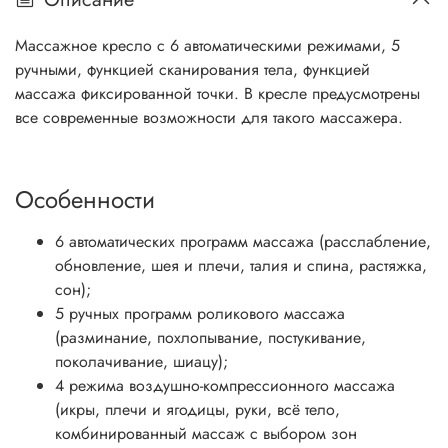
Массажное кресло с 6 автоматическими режимами, 5
ручными, функцией сканирования тела, функцией
массажа фиксированной точки. В кресле предусмотрены
все современные возможности для такого массажера.
Особенности
6 автоматических программ массажа (расслабление,
обновление, шея и плечи, талия и спина, растяжка,
сон);
5 ручных программ роликового массажа
(разминание, похлопывание, постукивание,
поколачивание, шиацу);
4 режима воздушно-компрессионного массажа
(икры, плечи и ягодицы, руки, всё тело,
комбинированный массаж с выбором зон