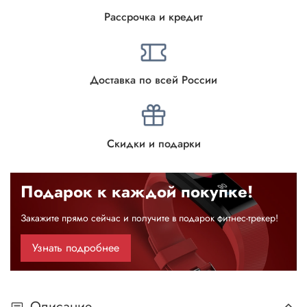
Рассрочка и кредит
Доставка по всей России
Скидки и подарки
Подарок к каждой покупке!
Закажите прямо сейчас и получите в подарок фитнес-трекер!
Узнать подробнее
Описание