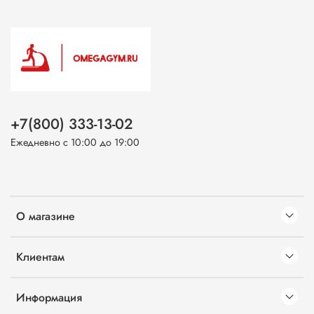
+7(800) 333-13-02
Ежедневно с 10:00 до 19:00
О магазине
Клиентам
Информация