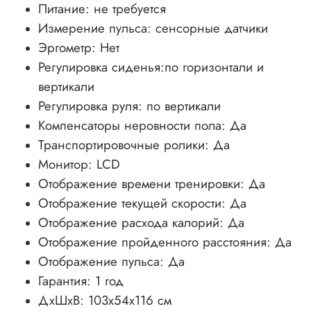
Питание: не требуется
Измерение пульса: сенсорные датчики
Эргометр: Нет
Регулировка сиденья:по горизонтали и
вертикали
Регулировка руля: по вертикали
Компенсаторы неровности пола: Да
Транспортировочные ролики: Да
Монитор: LСD
Отображение времени тренировки: Да
Отображение текущей скорости: Да
Отображение расхода калорий: Да
Отображение пройденного расстояния: Да
Отображение пульса: Да
Гарантия: 1 год
ДхШхВ: 103х54х116 см