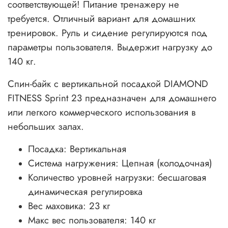
соответствующей! Питание тренажеру не
требуется. Отличный вариант для домашних
тренировок. Руль и сидение регулируются под
параметры пользователя. Выдержит нагрузку до
140 кг.
Спин-байк с вертикальной посадкой DIAMOND
FITNESS Sprint 23 предназначен для домашнего
или легкого коммерческого использования в
небольших залах.
Посадка: Вертикальная
Система нагружения: Цепная (колодочная)
Количество уровней нагрузки: бесшаговая
динамическая регулировка
Вес маховика: 23 кг
Макс вес пользователя: 140 кг