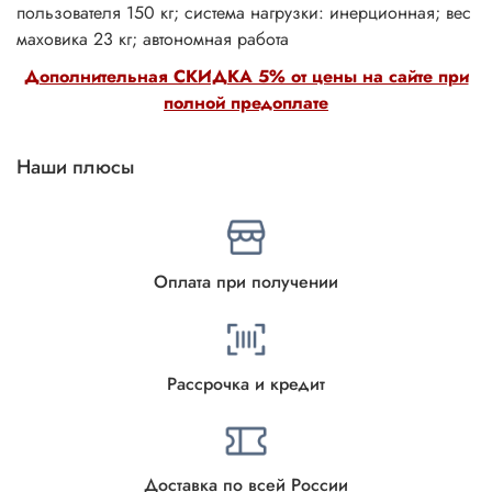
пользователя 150 кг; система нагрузки: инерционная; вес
маховика 23 кг; автономная работа
Дополнительная СКИДКА 5% от цены на сайте при
полной предоплате
Наши плюсы
Оплата при получении
Рассрочка и кредит
Доставка по всей России