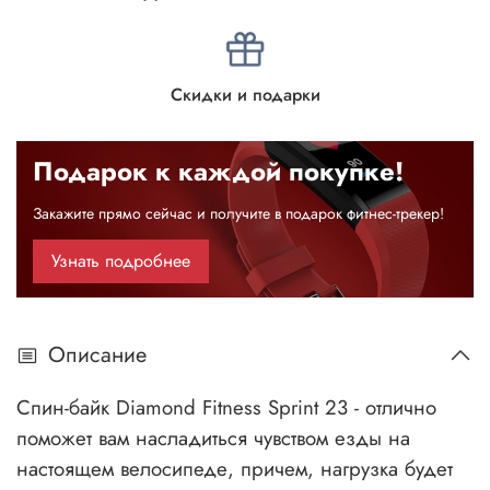
Скидки и подарки
Подарок к каждой покупке!
Закажите прямо сейчас и получите в подарок фитнес-трекер!
Узнать подробнее
Описание
Спин-байк Diamond Fitness Sprint 23 - отлично
поможет вам насладиться чувством езды на
настоящем велосипеде, причем, нагрузка будет