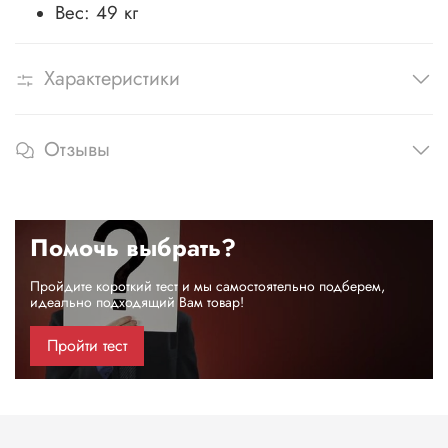
Вес: 49 кг
Характеристики
Отзывы
Помочь выбрать?
Пройдите короткий тест и мы самостоятельно подберем,
идеально подходящий Вам товар!
Пройти тест