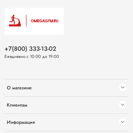
+7(800) 333-13-02
Ежедневно с 10:00 до 19:00
О магазине
Клиентам
Информация