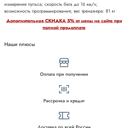
измерение пульса; скорость бега до 16 км/ч;
возможность программирования; вес тренажера: 81 кг
Дополнительная СКИДКА 5% от цены на сайте при
полной предоплате
Наши плюсы
Оплата при получении
Рассрочка и кредит
Доставка по всей России