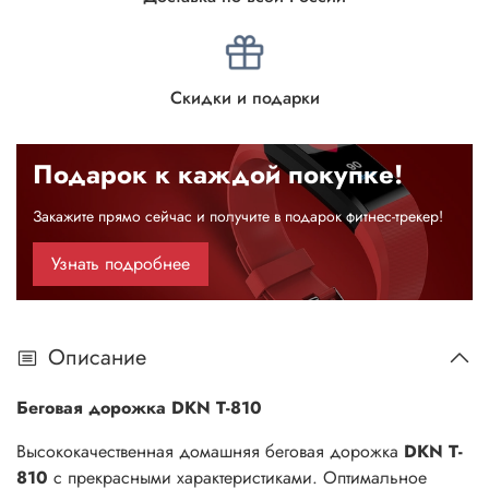
Скидки и подарки
Подарок к каждой покупке!
Закажите прямо сейчас и получите в подарок фитнес-трекер!
Узнать подробнее
Описание
Беговая дорожка DKN T-810
Высококачественная домашняя беговая дорожка
DKN T-
810
с прекрасными характеристиками. Оптимальное