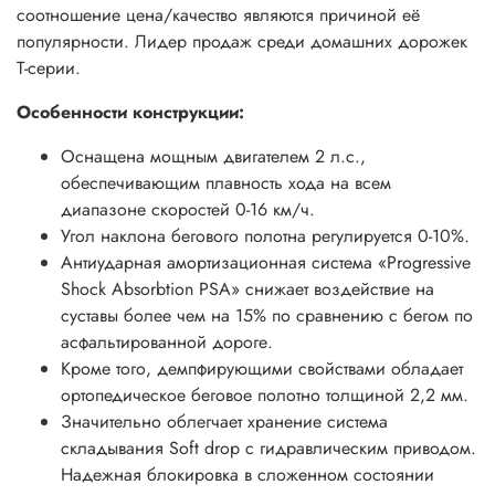
соотношение цена/качество являются причиной её
популярности. Лидер продаж среди домашних дорожек
Т-серии.
Особенности конструкции:
Оснащена мощным двигателем 2 л.с.,
обеспечивающим плавность хода на всем
диапазоне скоростей 0-16 км/ч.
Угол наклона бегового полотна регулируется 0-10%.
Антиударная амортизационная система «Progressive
Shock Absorbtion PSA» снижает воздействие на
суставы более чем на 15% по сравнению с бегом по
асфальтированной дороге.
Кроме того, демпфирующими свойствами обладает
ортопедическое беговое полотно толщиной 2,2 мм.
Значительно облегчает хранение система
складывания Soft drop с гидравлическим приводом.
Надежная блокировка в сложенном состоянии