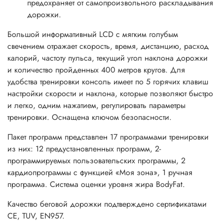
предохраняет от самопроизвольного раскладывания
дорожки.
Большой информативный LCD с мягким голубым
свечением отражает скорость, время, дистанцию, расход
калорий, частоту пульса, текущий угол наклона дорожки
и количество пройденных 400 метров кругов. Для
удобства тренировки консоль имеет по 5 горячих клавиш
настройки скорости и наклона, которые позволяют быстро
и легко, одним нажатием, регулировать параметры
тренировки. Оснащена ключом безопасности.
Пакет программ представлен 17 программами тренировки
из них: 12 предустановленных программ, 2-
программируемых пользовательских программы, 2
кардиопрограммы с функцией «Моя зона», 1 ручная
программа. Система оценки уровня жира BodyFat.
Качество беговой дорожки подтверждено сертификатами
CE, TUV, EN957.