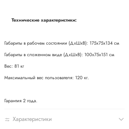
Технические характеристики:
Габариты в рабочем состоянии (ДхШхВ): 175x75x134 см
Габариты в сложенном виде (ДхШхВ): 100x75x151 см
Вес: 81 кг
Максимальный вес пользователя: 120 кг.
Гарантия 2 года.
Характеристики