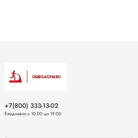
+7(800) 333-13-02
Ежедневно с 10:00 до 19:00