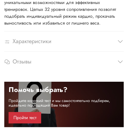
уникальными возможностями для эффективных
тренировок. Целых 32 уровня сопротивления позволят
подобрать индивидуальный режим кардио, прокачать
выносливость или избавиться от лишнего веса.
Характеристики
Отзывы
Помочь выбрать?
Пройдите короткий тест и мы самостоятельно подберем,
идеально подходящий Вам товар!
Пройти тест