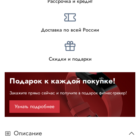
Рассрочка и кредит
Доставка по всей России
Скидки и подарки
Подарок к каждой покупке!
Закажите прямо сейчас и получите в подарок фитнес-трекер!
Узнать подробнее
Описание