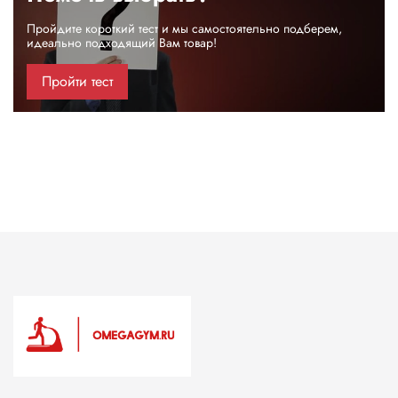
Пройдите короткий тест и мы самостоятельно подберем,
идеально подходящий Вам товар!
Пройти тест