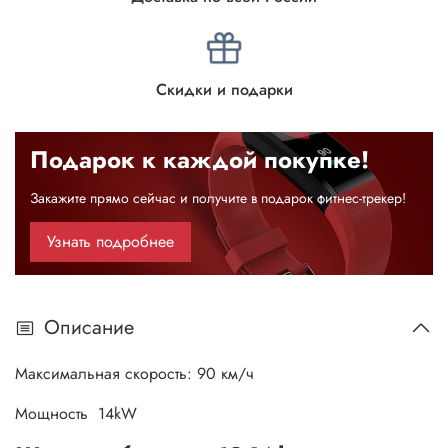
Скидки и подарки
Подарок к каждой покупке!
Закажите прямо сейчас и получите в подарок фитнес-трекер!
Узнать подробнее
Описание
Максимальная скорость: 90 км/ч
Мощность 14kW