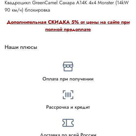
Квадроцикл GreenCamel Сахара A14К 4x4 Monster (14kW
90 км/ч) блокировка
Дополнительная СКИДКА 5% от цены на сайте при
полной предоплате
Наши плюсы
Оплата при получении
Рассрочка и кредит
Доставка по всей России