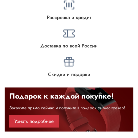
Рассрочка и кредит
Доставка по всей России
Скидки и подарки
Подарок к каждой покупке!
Закажите прямо сейчас и получите в подарок фитнес-трекер!
Узнать подробнее