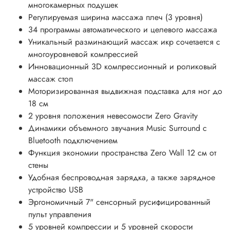
многокамерных подушек
Регулируемая ширина массажа плеч (3 уровня)
34 программы автоматического и целевого массажа
Уникальный разминающий массаж икр сочетается с
многоуровневой компрессией
Инновационный 3D компрессионный и роликовый
массаж стоп
Моторизированная выдвижная подставка для ног до
18 см
2 уровня положения невесомости Zero Gravity
Динамики объемного звучания Music Surround с
Bluetooth подключением
Функция экономии пространства Zero Wall 12 см от
стены
Удобная беспроводная зарядка, а также зарядное
устройство USB
Эргономичный 7" сенсорный русифицированный
пульт управления
5 уровней компрессии и 5 уровней скорости