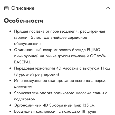
Описание
Особенности
Прямая поставка от производителя, расширенная
гарантия 5 лет, дальнейшее сервисное
обслуживание
Оригинальный товар мирового бренда FUJIMO,
лидирующей на рынке группы компаний OGAWA-
EASEPAL
Передовая технология 4D массажа с выступом 11 см
(8 уровней регулировки)
Интеллектуальное сканирование всего тела перед
массажем
Японская технология роликового массажа спины с
подогревом
Эргономичный 4D SL-образный трек 135 см
Воздушная компрессия с помощью 18 групп