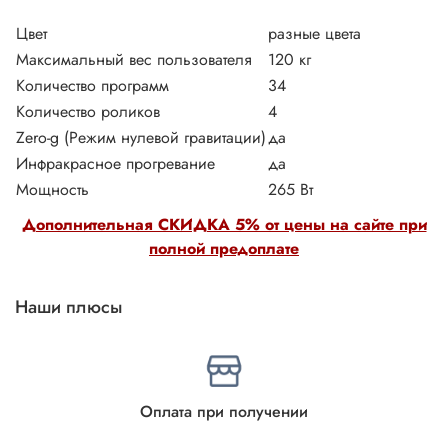
Цвет
разные цвета
Максимальный вес пользователя
120 кг
Количество программ
34
Количество роликов
4
Zero-g (Режим нулевой гравитации)
да
Инфракрасное прогревание
да
Мощность
265 Вт
Дополнительная СКИДКА 5% от цены на сайте при
полной предоплате
Наши плюсы
Оплата при получении