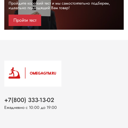
Пройдите короткий тест и мы самостоятельно подберем,
идеально подходящий Вам товар!
Пройти тест
+7(800) 333-13-02
Ежедневно с 10:00 до 19:00