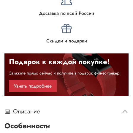
Доставка по всей России
Скидки и подарки
Подарок к каждой покупке!
Закажите прямо сейчас и получите в подарок фитнес-трекер!
Узнать подробнее
Описание
Особенности