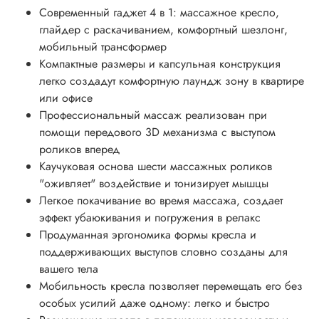
Современный гаджет 4 в 1: массажное кресло,
глайдер с раскачиванием, комфортный шезлонг,
мобильный трансформер
Компактные размеры и капсульная конструкция
легко создадут комфортную лаундж зону в квартире
или офисе
Профессиональный массаж реализован при
помощи передового 3D механизма с выступом
роликов вперед
Каучуковая основа шести массажных роликов
"оживляет" воздействие и тонизирует мышцы
Легкое покачивание во время массажа, создает
эффект убаюкивания и погружения в релакс
Продуманная эргономика формы кресла и
поддерживающих выступов словно созданы для
вашего тела
Мобильность кресла позволяет перемещать его без
особых усилий даже одному: легко и быстро