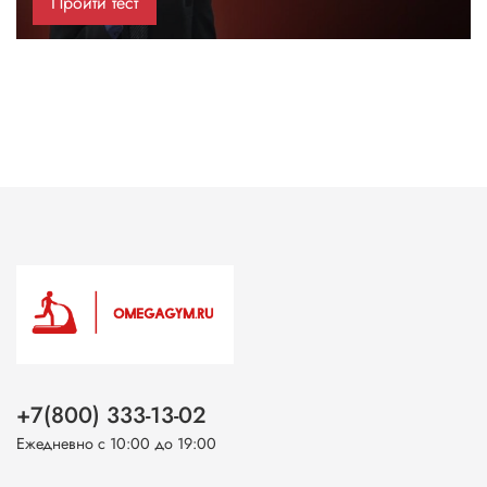
Пройти тест
+7(800) 333-13-02
Ежедневно с 10:00 до 19:00