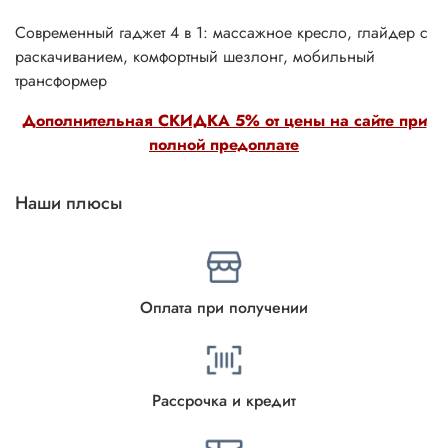
Современный гаджет 4 в 1: массажное кресло, глайдер с
раскачиванием, комфортный шезлонг, мобильный
трансформер
Дополнительная СКИДКА 5% от цены на сайте при
полной предоплате
Наши плюсы
Оплата при получении
Рассрочка и кредит