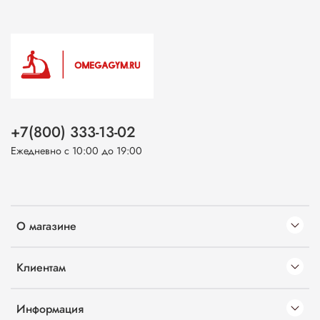
+7(800) 333-13-02
Ежедневно с 10:00 до 19:00
О магазине
Клиентам
Информация