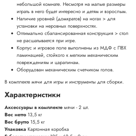
небольшой комнате. Несмотря на малые размеры
играть в него будет интересно и детям и взрослым.
Наличие уровней (домкратов) на ногах > для
установки на неровных поверхностях.
Оптимально сбалансированная конструкция > стол
не расшатывается при игре.
Корпус и игровое поле выполнены из МДФ с ПВХ
ламинацией, стойкого к мелким механическим
повреждениям и царапинам.
Оборудован механическим счетчиком голов.
В комплекте мячи для игры и инструменты для сборки.
Характеристики
Аксессуары в комплекте
мячи - 2 шт.
Вес нетто
13,5 кг
Вес брутто
15,5 кг
Упаковка
Картонная коробка