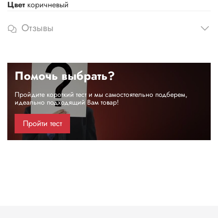
Цвет
коричневый
Отзывы
Помочь выбрать?
Пройдите короткий тест и мы самостоятельно подберем,
идеально подходящий Вам товар!
Пройти тест