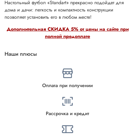
Настольный футбол «Standart» прекрасно подойдет для
дома и дачи: легкость и компактность конструкции
позволяет установить его в любом месте!
Дополнительная СКИДКА 5% от цены на сайте при
полной предоплате
Наши плюсы
Оплата при получении
Рассрочка и кредит