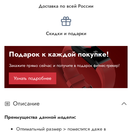
Доставка по всей России
Скидки и подарки
Подарок к каждой покупке!
Закажите прямо сейчас и получите в подарок фитнес-трекер!
Узнать подробнее
Описание
Преимущества данной модели:
Оптимальный размер > поместится даже в