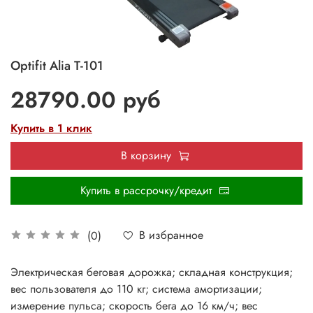
Optifit Alia T-101
28790.00 руб
Купить в 1 клик
В корзину
Купить в рассрочку/кредит
В избранное
(0)
Электрическая беговая дорожка; складная конструкция;
вес пользователя до 110 кг; система амортизации;
измерение пульса; скорость бега до 16 км/ч; вес