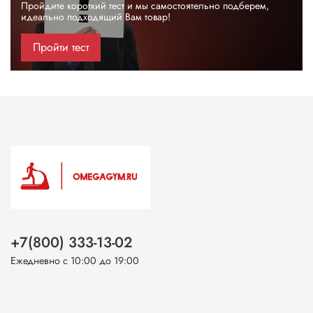
Пройдите короткий тест и мы самостоятельно подберем,
идеально подходящий Вам товар!
Пройти тест
+7(800) 333-13-02
Ежедневно с 10:00 до 19:00