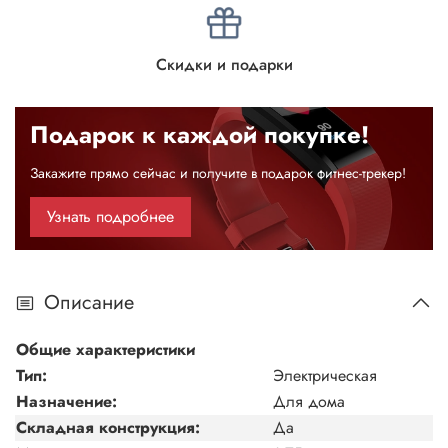
Скидки и подарки
Подарок к каждой покупке!
Закажите прямо сейчас и получите в подарок фитнес-трекер!
Узнать подробнее
Описание
Общие характеристики
Тип:
Электрическая
Назначение:
Для дома
Складная конструкция:
Да