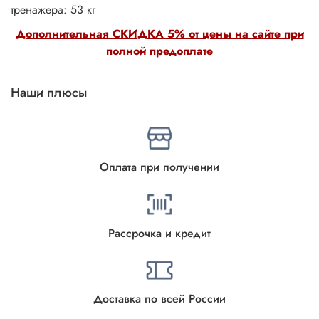
тренажера: 53 кг
Дополнительная СКИДКА 5% от цены на сайте при
полной предоплате
Наши плюсы
Оплата при получении
Рассрочка и кредит
Доставка по всей России