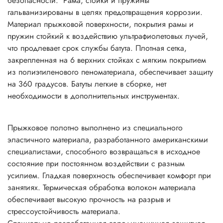
безопасности. Рама, стойки и пружины
гальванизированы в целях предотвращения коррозии.
Материал прыжковой поверхности, покрытия рамы и
пружин стойкий к воздействию ультрафиолетовых лучей,
что продлевает срок службы батута. Плотная сетка,
закрепленная на 6 верхних стойках с мягким покрытием
из полиэтиленового пеноматериала, обеспечивает защиту
на 360 градусов. Батуты легкие в сборке, нет
необходимости в дополнительных инструментах.
Прыжковое полотно выполнено из специального
эластичного материала, разработанного американскими
специалистами, способного возвращаться в исходное
состояние при постоянном воздействии с разным
усилием. Гладкая поверхность обеспечивает комфорт при
занятиях. Термическая обработка волокон материала
обеспечивает высокую прочность на разрыв и
стрессоустойчивость материала.