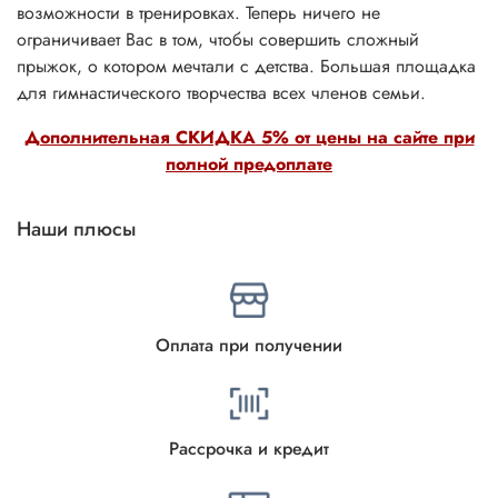
возможности в тренировках. Теперь ничего не
ограничивает Вас в том, чтобы совершить сложный
прыжок, о котором мечтали с детства. Большая площадка
для гимнастического творчества всех членов семьи.
Дополнительная СКИДКА 5% от цены на сайте при
полной предоплате
Наши плюсы
Оплата при получении
Рассрочка и кредит