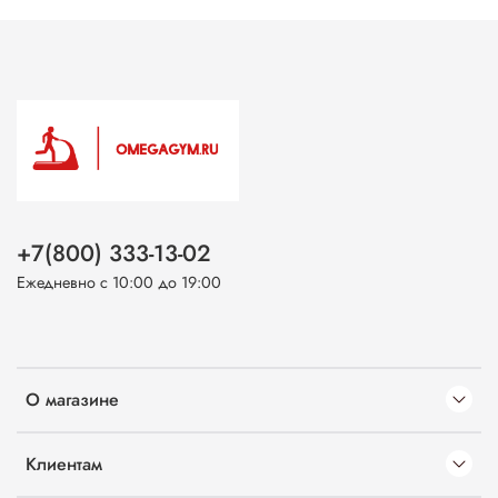
+7(800) 333-13-02
Ежедневно с 10:00 до 19:00
О магазине
Клиентам