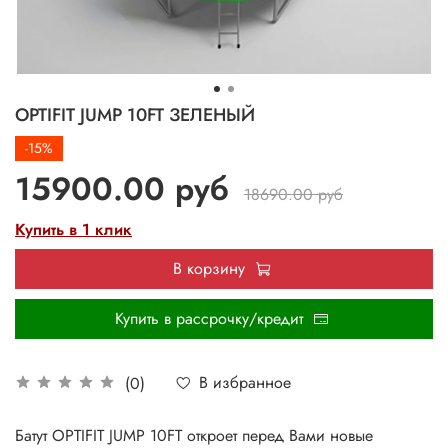
OPTIFIT JUMP 10FT ЗЕЛЕНЫЙ
-15%
15900.00 руб
18690.00 руб
Купить в 1 клик
В корзину
Купить в рассрочку/кредит
В избранное
(0)
Батут OPTIFIT JUMP 10FT откроет перед Вами новые