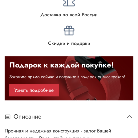
Доставка по всей России
Скидки и подарки
Подарок к каждой покупке!
Закажите прямо сейчас и получите в подарок фитнес-трекер!
Узнать подробнее
Описание
Прочная и надежная конструкция - залог Вашей