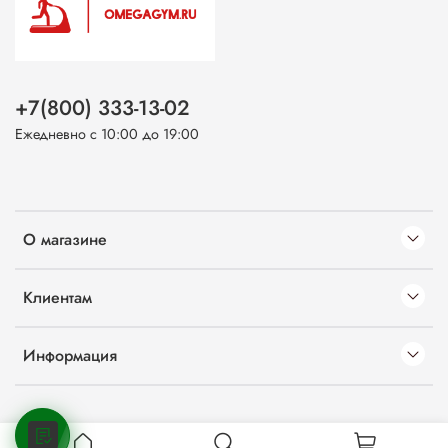
+7(800) 333-13-02
Ежедневно с 10:00 до 19:00
О магазине
Клиентам
Информация