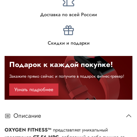
Доставка по всей России
Скидки и подарки
Подарок к каждой покупке!
Закажите прямо сейчас и получите в подарок фитнес-трекер!
Узнать подробнее
Описание
OXYGEN FITNESS™
представляет уникальный