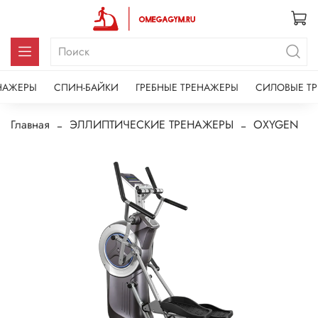
НАЖЕРЫ
СПИН-БАЙКИ
ГРЕБНЫЕ ТРЕНАЖЕРЫ
СИЛОВЫЕ Т
Главная
ЭЛЛИПТИЧЕСКИЕ ТРЕНАЖЕРЫ
OXYGEN