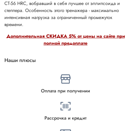
СТ-56 НRС, вобравший в себя лучшее от эллипсоида и
степпера. Особенность этого тренажера - максимально
интенсивная нагрузка за ограниченный промежуток
времени.
Дополнительная СКИДКА 5% от цены на сайте при
полной предоплате
Наши плюсы
Оплата при получении
Рассрочка и кредит