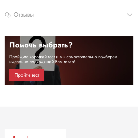
Отзывы
Помочь выбрать?
Пройдите короткий тест и мы самостоятельно подберем,
идеально подходящий Вам товар!
Пройти тест