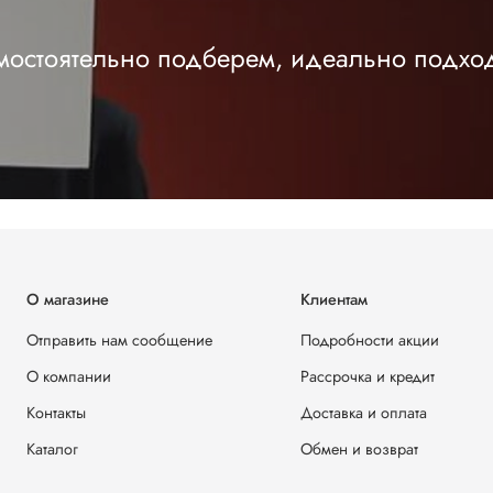
амостоятельно подберем, идеально подхо
О магазине
Клиентам
Отправить нам сообщение
Подробности акции
О компании
Рассрочка и кредит
Контакты
Доставка и оплата
Каталог
Обмен и возврат