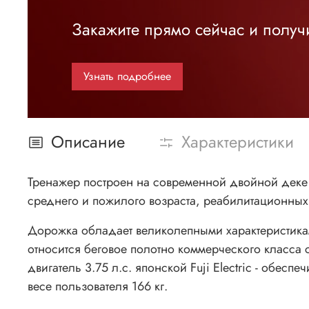
Закажите прямо сейчас и получи
Узнать подробнее
Описание
Характеристики
Тренажер построен на современной двойной деке
среднего и пожилого возраста, реабилитационных 
Дорожка обладает великолепными характеристика
относится беговое полотно коммерческого класса
двигатель 3.75 л.с. японской Fuji Electric - обе
весе пользователя 166 кг.