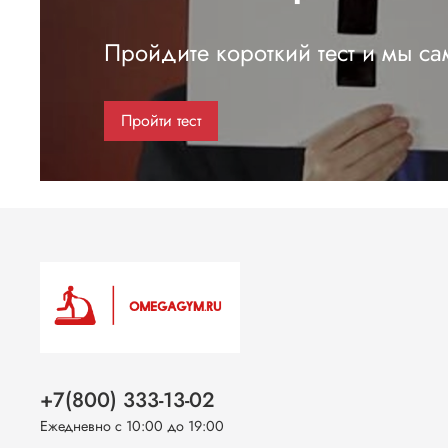
Пройдите короткий тест и мы с
Пройти тест
+7(800) 333-13-02
Ежедневно с 10:00 до 19:00