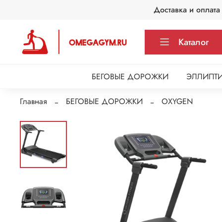
Доставка и оплата
Каталог
БЕГОВЫЕ ДОРОЖКИ
ЭЛЛИПТИ
Главная
БЕГОВЫЕ ДОРОЖКИ
OXYGEN