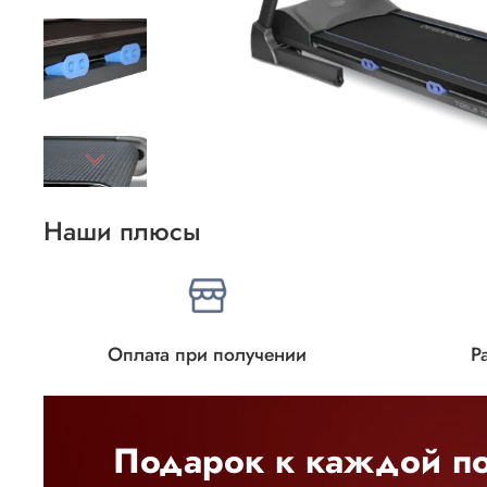
Наши плюсы
Оплата при получении
Р
Подарок к каждой по