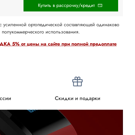
Купить в рассрочку/кредит
с усиленной ортопедической составляющей одинаково
 полукоммерческого использования.
КА 5% от цены на сайте при полной предоплате
оссии
Скидки и подарки