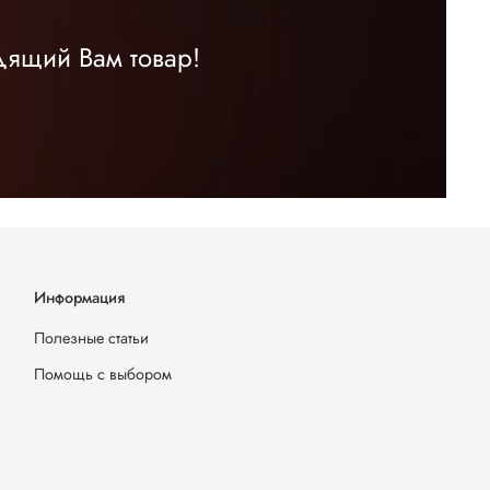
дящий Вам товар!
Информация
Полезные статьи
Помощь с выбором