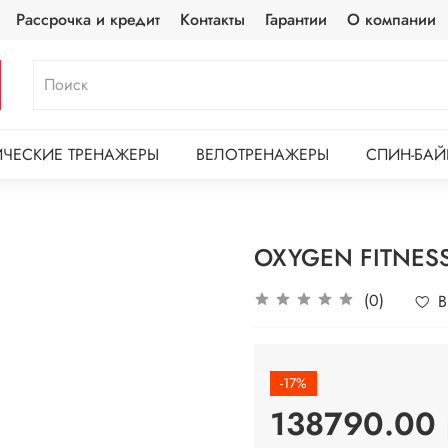
Рассрочка и кредит
Контакты
Гарантии
О компании
ЧЕСКИЕ ТРЕНАЖЕРЫ
ВЕЛОТРЕНАЖЕРЫ
СПИН-БАЙ
OXYGEN FITNESS
(0)
В
-17%
138790.00 