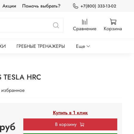
Акции
Помочь выбрать?
+7(800) 333-13-02
Сравнение
Корзина
КИ
ГРЕБНЫЕ ТРЕНАЖЕРЫ
Еще
 TESLA HRC
 избранное
Купить в 1 клик
руб
В корзину