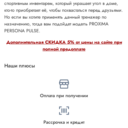
спортивным инвентарем, который украшает угол в доме,
кто-то приобретает её, чтобы похвастаться перед друзьями.
Но если вы хотите применять данный тренажер по
назначению, тогда вам подойдет модель PROXIMA
PERSONA PULSE.
Дополнительная СКИДКА 5% от цены на сайте при
полной предоплате
Наши плюсы
Оплата при получении
Рассрочка и кредит