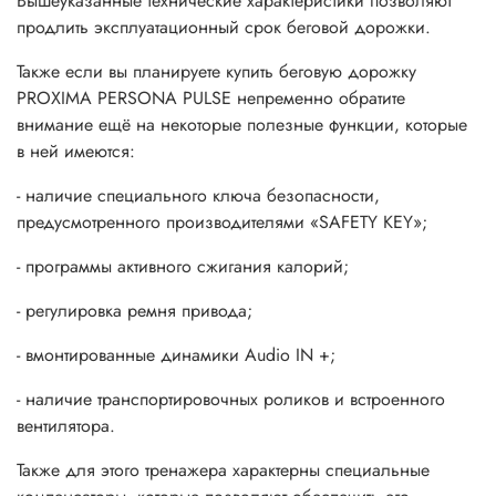
Вышеуказанные технические характеристики позволяют
продлить эксплуатационный срок беговой дорожки.
Также если вы планируете купить беговую дорожку
PROXIMA PERSONA PULSE непременно обратите
внимание ещё на некоторые полезные функции, которые
в ней имеются:
- наличие специального ключа безопасности,
предусмотренного производителями «SAFETY KEY»;
- программы активного сжигания калорий;
- регулировка ремня привода;
- вмонтированные динамики Audio IN +;
- наличие транспортировочных роликов и встроенного
вентилятора.
Также для этого тренажера характерны специальные