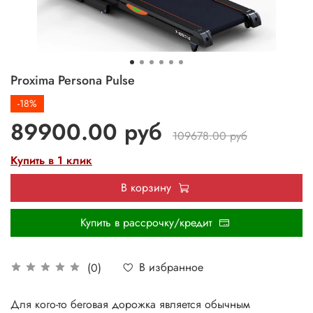
Proxima Persona Pulse
-18%
89900.00 руб
109678.00 руб
Купить в 1 клик
В корзину
Купить в рассрочку/кредит
В избранное
(0)
Для кого-то беговая дорожка является обычным