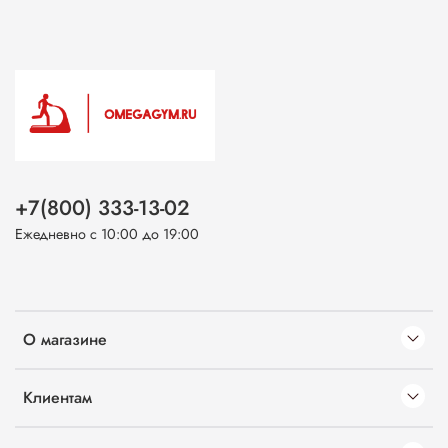
+7(800) 333-13-02
Ежедневно с 10:00 до 19:00
О магазине
Клиентам