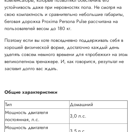
компенсаторы, которые позволяют обеспечить его
устойчивость даже при неровностях пола. Не смотря на
свою компактность и сравнительно небольшие габариты,
беговая дорожка Proxima Persona Pulse рассчитана на
пользователей весом до 180 кг.
Поэтому если вы хоте повседневно поддерживать себя в
хорошей физической форме, достаточно каждый день
уделять совсем немного времени для «пробежки» на этом
великолепном тренажере. И, как говорится, результат не
заставит долго вас ждать.
Общие характеристики
Тип
Домашний
Мощность двигателя
3,0 л.с.
постоянная, л.с.
Мощность двигателя
3,5 л.с.