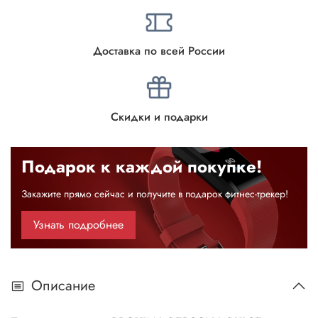
Доставка по всей России
Скидки и подарки
Подарок к каждой покупке!
Закажите прямо сейчас и получите в подарок фитнес-трекер!
Узнать подробнее
Описание