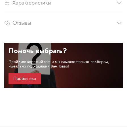
Характеристики
Отзывы
Помочь выбрать?
Пройдите короткий тест и мы самостоятельно подберем,
идеально подходящий Вам товар!
Пройти тест