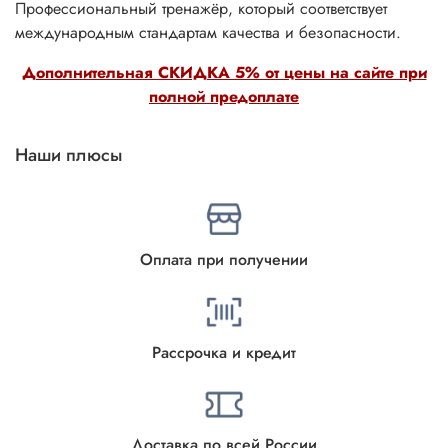
Профессиональный тренажёр, который соответствует
международным стандартам качества и безопасности.
Дополнительная СКИДКА 5% от цены на сайте при
полной предоплате
Наши плюсы
Оплата при получении
Рассрочка и кредит
Доставка по всей России