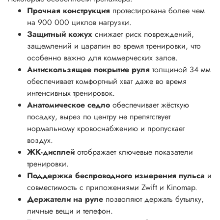
Прочная конструкция
протестирована более чем
на 900 000 циклов нагрузки.
Защитный кожух
снижает риск повреждений,
защемлений и царапин во время тренировки, что
особенно важно для коммерческих залов.
Антискользящее покрытие руля
толщиной 34 мм
обеспечивает комфортный хват даже во время
интенсивных тренировок.
Анатомическое седло
обеспечивает жёсткую
посадку, вырез по центру не препятствует
нормальному кровоснабжению и пропускает
воздух.
ЖК-дисплей
отображает ключевые показатели
тренировки.
Поддержка беспроводного измерения пульса
и
совместимость с приложениями Zwift и Kinomap.
Держатели на руле
позволяют держать бутылку,
личные вещи и телефон.