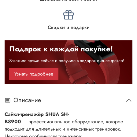
Скидки и подарки
Подарок к каждой покупке!
Закажите прямо сейчас и получите в подарок фитнес-трекер!
Узнать подробнее
Описание
Сайкл-тренажёр SHUA SH-
B8900
— профессиональное оборудование, которое
подходит для длительных и интенсивных тренировок.
Некоторые особенности тренажёра: