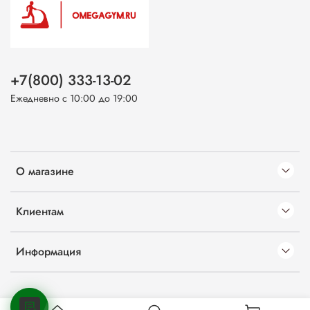
+7(800) 333-13-02
Ежедневно с 10:00 до 19:00
О магазине
Клиентам
Информация