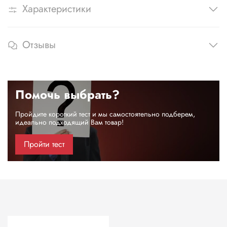
Характеристики
Отзывы
Помочь выбрать?
Пройдите короткий тест и мы самостоятельно подберем,
идеально подходящий Вам товар!
Пройти тест