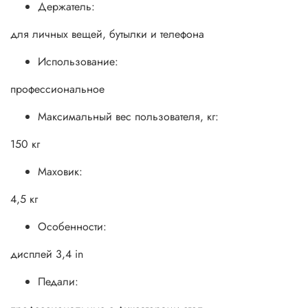
Держатель:
для личных вещей, бутылки и телефона
Использование:
профессиональное
Максимальный вес пользователя, кг:
150 кг
Маховик:
4,5 кг
Особенности:
дисплей 3,4 in
Педали: