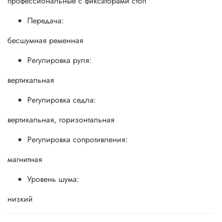
профессиональные с фиксаторами стоп
Передача:
бесшумная ременная
Регулировка руля:
вертикальная
Регулировка седла:
вертикальная, горизонтальная
Регулировка сопротивления:
магнитная
Уровень шума:
низкий