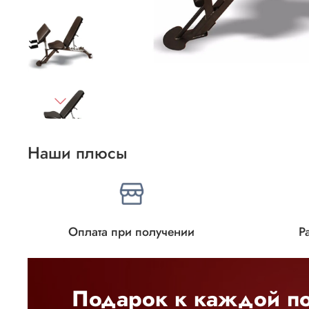
Наши плюсы
Оплата при получении
Р
Подарок к каждой по