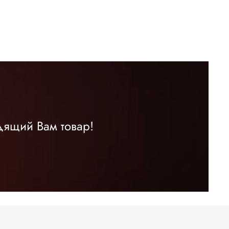
дящий Вам товар!