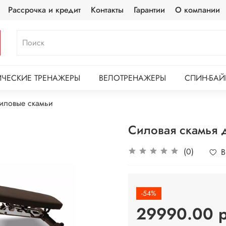
Рассрочка и кредит
Контакты
Гарантии
О компании
ЧЕСКИЕ ТРЕНАЖЕРЫ
ВЕЛОТРЕНАЖЕРЫ
СПИН-БАЙ
иловые скамьи
Силовая скамья 
(0)
В
-54%
29990.00 