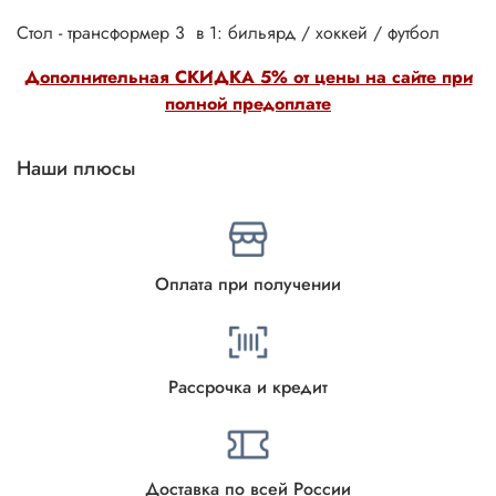
Стол - трансформер 3 в 1: бильярд / хоккей / футбол
Дополнительная СКИДКА 5% от цены на сайте при
полной предоплате
Наши плюсы
Оплата при получении
Рассрочка и кредит
Доставка по всей России