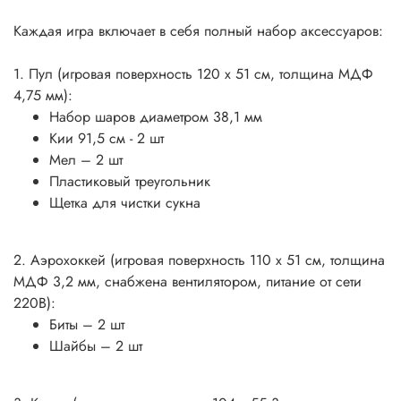
Каждая игра включает в себя полный набор аксессуаров:
1. Пул (игровая поверхность 120 х 51 см, толщина МДФ
4,75 мм):
Набор шаров диаметром 38,1 мм
Кии 91,5 см - 2 шт
Мел – 2 шт
Пластиковый треугольник
Щетка для чистки сукна
2. Аэрохоккей (игровая поверхность 110 х 51 см, толщина
МДФ 3,2 мм, снабжена вентилятором, питание от сети
220В):
Биты – 2 шт
Шайбы – 2 шт