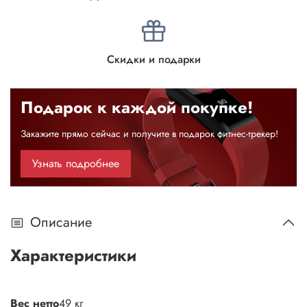
Скидки и подарки
Подарок к каждой покупке!
Закажите прямо сейчас и получите в подарок фитнес-трекер!
Узнать подробнее
Описание
Характеристики
Вес нетто
49 кг