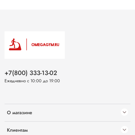
+7(800) 333-13-02
Ежедневно с 10:00 до 19:00
О магазине
Клиентам