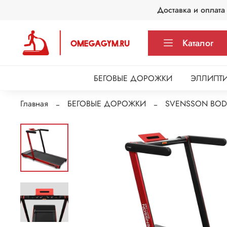
Доставка и оплата
Каталог
БЕГОВЫЕ ДОРОЖКИ
ЭЛЛИПТИ
Главная
БЕГОВЫЕ ДОРОЖКИ
SVENSSON BOD