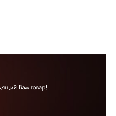
дящий Вам товар!