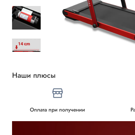
Наши плюсы
Оплата при получении
Р