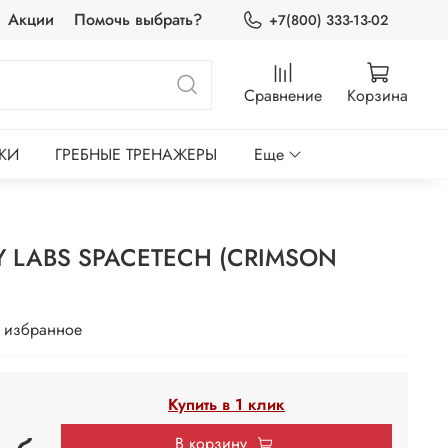
Акции
Помочь выбрать?
+7(800) 333-13-02
Сравнение
Корзина
КИ
ГРЕБНЫЕ ТРЕНАЖЕРЫ
Еще
 LABS SPACETECH (CRIMSON
 избранное
Купить в 1 клик
В корзину