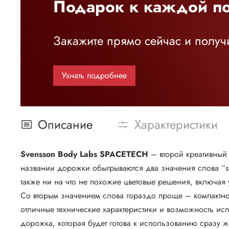
Подарок к каждой по
Закажите прямо сейчас и получи
Узнать подробнее
Описание
Характеристики
Svensson Body Labs SPACETECH
– второй креативный 
названии дорожки обыгрываются два значения слова “sp
также ни на что не похожие цветовые решения, включая
Со вторым значением слова гораздо проще – компактност
отличные технические характеристики и возможность исп
дорожка, которая будет готова к использованию сразу 