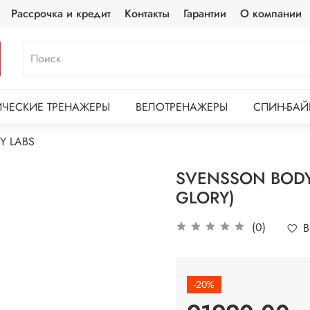
Рассрочка и кредит
Контакты
Гарантии
О компании
ЧЕСКИЕ ТРЕНАЖЕРЫ
ВЕЛОТРЕНАЖЕРЫ
СПИН-БАЙ
Y LABS
SVENSSON BODY
GLORY)
(0)
В
-20%