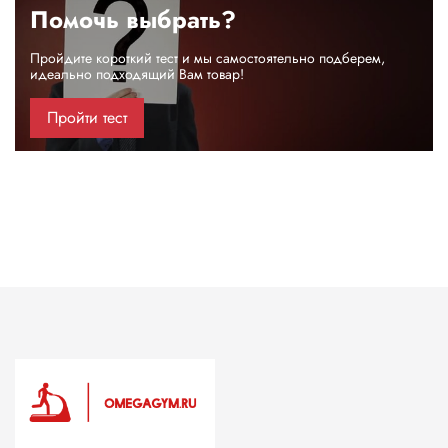
Помочь выбрать?
Пройдите короткий тест и мы самостоятельно подберем,
идеально подходящий Вам товар!
Пройти тест