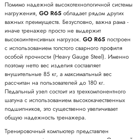
Помимо надежной высокотехнологичной системы
нагружения,
GO R65
обладает рядом других
важных преимуществ. Безусловно, важна рама -
иначе тренажер просто не выдержит
высокоинтенсивных нагрузок.
GO R65
построен
с использованием толстого сварного профиля
особой прочности (Heavy Gauge Steel). Именно
поэтому нетто вес изделия составляет
внушительные 85 кг, а максимальный вес
рассчитан на пользователей до 180 кг.
Педальный узел состоит из трехкомпонентного
шатуна с использованием высококачественных
подшипников, это существенно увеличивает
общую надежность тренажера.
Тренировочный компьютер представлен