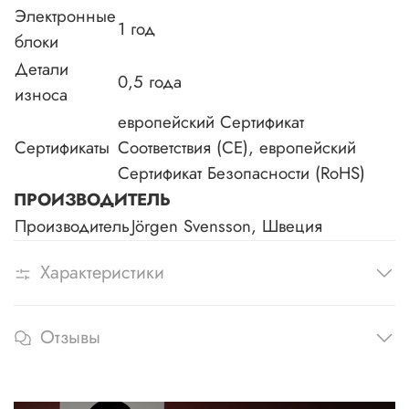
Электронные
1 год
блоки
Детали
0,5 года
износа
европейский Сертификат
Сертификаты
Соответствия (CE), европейский
Сертификат Безопасности (RoHS)
ПРОИЗВОДИТЕЛЬ
Производитель
Jörgen Svensson, Швеция
Характеристики
Отзывы