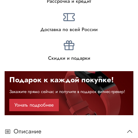
Рассрочка и кредит
Доставка по всей России
Скидки и подарки
Подарок к каждой покупке!
Закажите прямо сейчас и получите в подарок фитнес-трекер!
Узнать подробнее
Описание