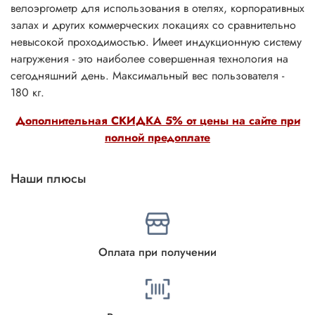
велоэргометр для использования в отелях, корпоративных
залах и других коммерческих локациях со сравнительно
невысокой проходимостью. Имеет индукционную систему
нагружения - это наиболее совершенная технология на
сегодняшний день. Максимальный вес пользователя -
180 кг.
Дополнительная СКИДКА 5% от цены на сайте при
полной предоплате
Наши плюсы
Оплата при получении