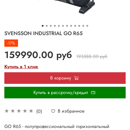
SVENSSON INDUSTRIAL GO R65
-17%
159990.00 руб
193588.00 руб
Купить в 1 клик
В корзину
Купить в рассрочку/кредит
В избранное
(0)
GO R65 - полупрофессиональный горизонтальный