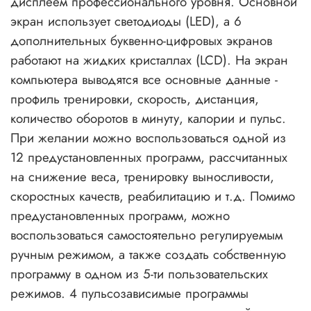
дисплеем профессионального уровня. Основной
экран использует светодиоды (LED), а 6
дополнительных буквенно-цифровых экранов
работают на жидких кристаллах (LCD). На экран
компьютера выводятся все основные данные -
профиль тренировки, скорость, дистанция,
количество оборотов в минуту, калории и пульс.
При желании можно воспользоваться одной из
12 предустановленных программ, рассчитанных
на снижение веса, тренировку выносливости,
скоростных качеств, реабилитацию и т.д. Помимо
предустановленных программ, можно
воспользоваться самостоятельно регулируемым
ручным режимом, а также создать собственную
программу в одном из 5-ти пользовательских
режимов. 4 пульсозависимые программы