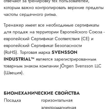
отвечают за тренировку тех пользователей,
которым важно контролировать верхние пределы
частоты сердечного ритма.
Тренажер имеет все необходимые сертификаты
для продаж на территории Европейского Союза -
европейский Сертификат Соответствия (CE) и
европейский Сертификат Безопасности
(RoHS). Торговая марка
SVENSSON
INDUSTRIAL™
является зарегистрированным
товарным знаком компании JÖrgen Svensson LLC
(Швеция).
БИОМЕХАНИЧЕСКИЕ СВОЙСТВА
Посадка
горизонтальная
электромагнитная