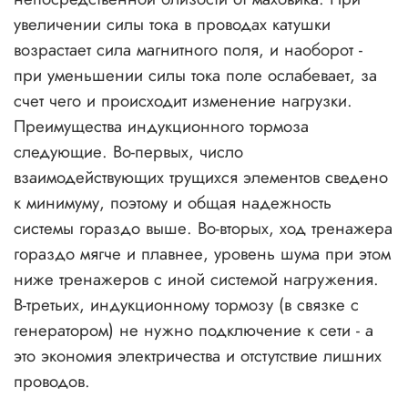
увеличении силы тока в проводах катушки
возрастает сила магнитного поля, и наоборот -
при уменьшении силы тока поле ослабевает, за
счет чего и происходит изменение нагрузки.
Преимущества индукционного тормоза
следующие. Во-первых, число
взаимодействующих трущихся элементов сведено
к минимуму, поэтому и общая надежность
системы гораздо выше. Во-вторых, ход тренажера
гораздо мягче и плавнее, уровень шума при этом
ниже тренажеров с иной системой нагружения.
В-третьих, индукционному тормозу (в связке с
генератором) не нужно подключение к сети - а
это экономия электричества и отстутствие лишних
проводов.