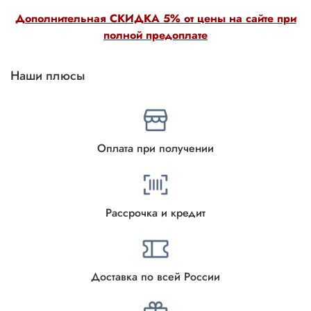
Дополнительная СКИДКА 5% от цены на сайте при
полной предоплате
Наши плюсы
Оплата при получении
Рассрочка и кредит
Доставка по всей России