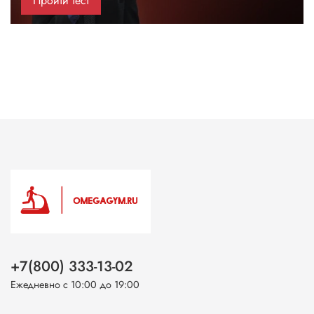
Пройти тест
+7(800) 333-13-02
Ежедневно с 10:00 до 19:00