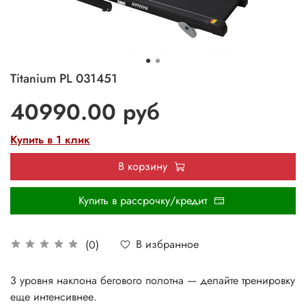
Titanium PL 031451
40990.00 руб
Купить в 1 клик
В корзину
Купить в рассрочку/кредит
В избранное
(0)
3 уровня наклона бегового полотна — делайте тренировку
еще интенсивнее.