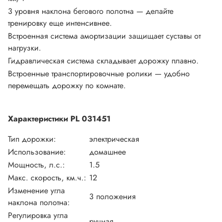
3 уровня наклона бегового полотна — делайте
тренировку еще интенсивнее.
Встроенная система амортизации защищает суставы от
нагрузки.
Гидравлическая система складывает дорожку плавно.
Встроенные транспортировочные ролики — удобно
перемещать дорожку по комнате.
Характеристики PL 031451
Тип дорожки:
электрическая
Использование:
домашнее
Мощность, л.с.:
1.5
Макс. скорость, км.ч.:
12
Изменение угла
3 положения
наклона полотна:
Регулировка угла
ручная