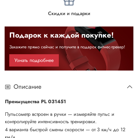
Скидки и подарки
Подарок к каждой покупке!
Закажите прямо сейчас и получите в подарок фитнес-трекер!
Узнать подробнее
Описание
Преимущества PL 031451
Пульсометр встроен в ручки — измеряйте пульс и
контролируйте интенсивность тренировки.
4 варианта быстрой смены скорости — от 3 км/ч до 12
км/ч