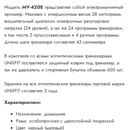
Модель
MV-420E
представляет собой электромагнитный
эргометр. Маховик с инерционным весом 28 килограмм,
внушительный диапазон электронных регулировок
нагрузки (24 уровня), а так же 24 программы тренировок,
в том числе 2 пульсозависимые и 4 ручные программы.
Длина шага тренажера составляет 43 сантиметра.
В комплекте со всеми эллиптическими тренажерами
UNIXFIT поставляется защитный коврик под тренажер, а
так же держатель и спортивная бутылка объемом 600 мл.
Гарантия на все эллиптические тренажеры торговой марки
UNIXFIT составляет 2 года.
Характеристики:
Назначение: домашнее
Рама: особопрочная с двухслойной покраской
Цвет: черный (матовый)