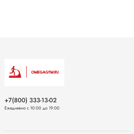
+7(800) 333-13-02
Ежедневно с 10:00 до 19:00