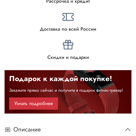
Рассрочка и кредит
Доставка по всей России
Скидки и подарки
Подарок к каждой покупке!
Закажите прямо сейчас и получите в подарок фитнес-трекер!
Узнать подробнее
Описание