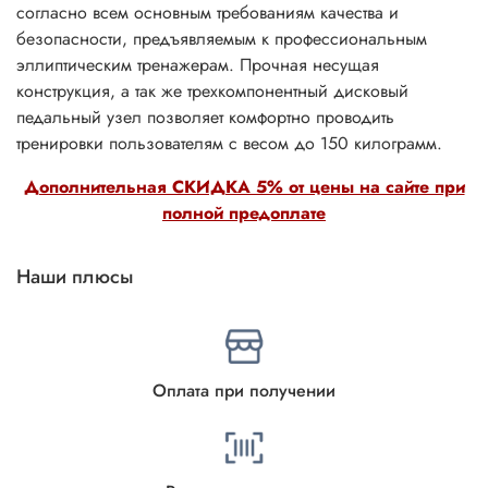
согласно всем основным требованиям качества и
безопасности, предъявляемым к профессиональным
эллиптическим тренажерам. Прочная несущая
конструкция, а так же трехкомпонентный дисковый
педальный узел позволяет комфортно проводить
тренировки пользователям с весом до 150 килограмм.
Дополнительная СКИДКА 5% от цены на сайте при
полной предоплате
Наши плюсы
Оплата при получении