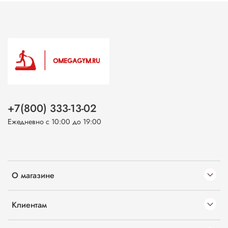
+7(800) 333-13-02
Ежедневно с 10:00 до 19:00
О магазине
Клиентам