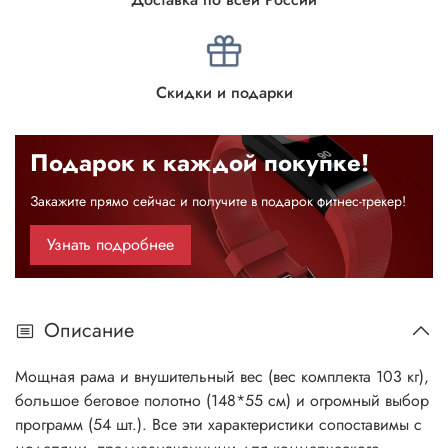
Скидки и подарки
Подарок к каждой покупке!
Закажите прямо сейчас и получите в подарок фитнес-трекер!
Узнать подробнее
Описание
Мощная рама и внушительный вес (вес комплекта 103 кг),
большое беговое полотно (148*55 см) и огромный выбор
программ (54 шт.). Все эти характеристики сопоставимы с