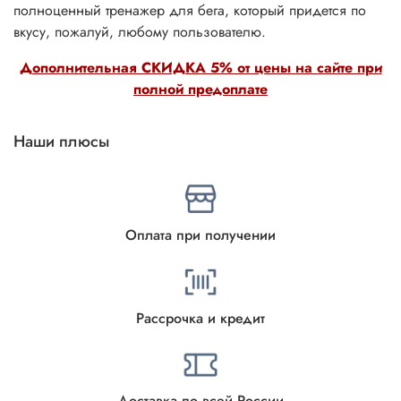
полноценный тренажер для бега, который придется по
вкусу, пожалуй, любому пользователю.
Дополнительная СКИДКА 5% от цены на сайте при
полной предоплате
Наши плюсы
Оплата при получении
Рассрочка и кредит
Доставка по всей России