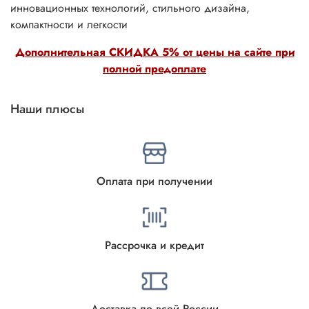
инновационных технологий, стильного дизайна,
компактности и легкости
Дополнительная СКИДКА 5% от цены на сайте при
полной предоплате
Наши плюсы
Оплата при получении
Рассрочка и кредит
Доставка по всей России