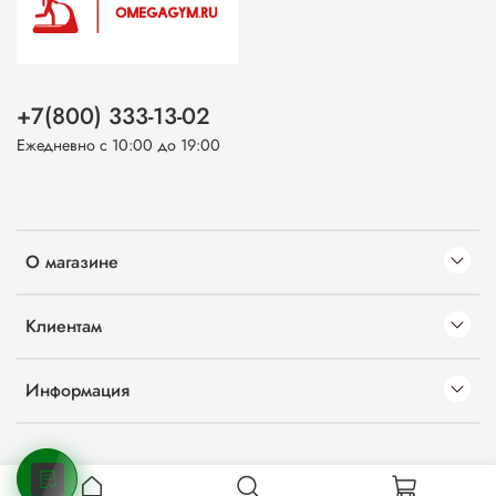
+7(800) 333-13-02
Ежедневно с 10:00 до 19:00
О магазине
Клиентам
Информация