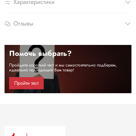
Характеристики
Отзывы
Помочь выбрать?
Пройдите короткий тест и мы самостоятельно подберем,
идеально подходящий Вам товар!
Пройти тест