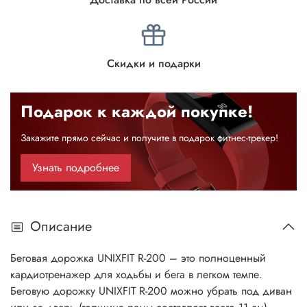
Скидки и подарки
Подарок к каждой покупке!
Закажите прямо сейчас и получите в подарок фитнес-трекер!
Узнать подробнее
Описание
Беговая дорожка UNIXFIT R-200 – это полноценный
кардиотренажер для ходьбы и бега в легком темпе.
Беговую дорожку UNIXFIT R-200 можно убрать под диван