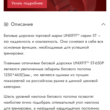
Узнать подробнее
Описание
Беговые дорожки торговой марки UNIXFIT™ серии ST –
это надежность и компактность. Они сочетают в себе все
основные функции, необходимые для успешной
тренировки.
Главными отличиями беговой дорожки UNIXFIT™ ST-650P
являются увеличенные габариты бегового полотна
1250*465(!)мм., что является одними из лучших
показателей на российском рынке в данной ценовой
категории.
Шесть уровней наклона бегового полотна позволят
наиболее точно подобрать оптимальный угол наклона
для тренировки, а нагрудный кардиодатчик постоянно