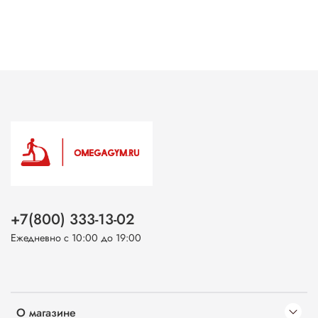
+7(800) 333-13-02
Ежедневно с 10:00 до 19:00
О магазине