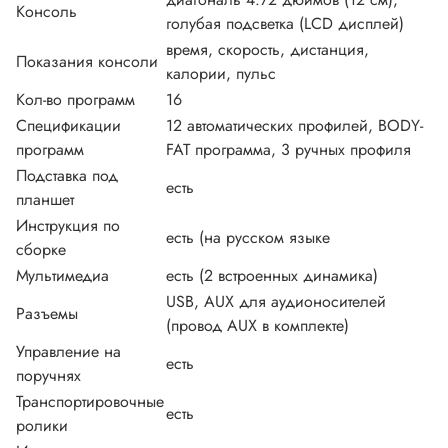
Консоль
голубая подсветка (LCD дисплей)
время, скорость, дистанция,
Показания консоли
калории, пульс
Кол-во программ
16
Спецификации
12 автоматических профилей, BODY-
программ
FAT программа, 3 ручных профиля
Подставка под
есть
планшет
Инструкция по
есть (на русском языке
сборке
Мультимедиа
есть (2 встроенных динамика)
USB, AUX для аудионосителей
Разъемы
(провод AUX в комплекте)
Управление на
есть
поручнях
Транспортировочные
есть
ролики