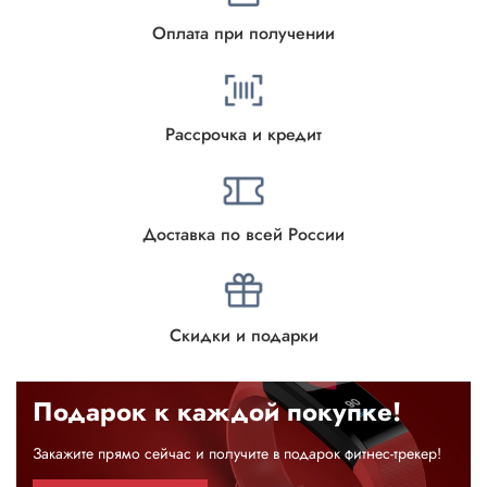
Оплата при получении
Рассрочка и кредит
Доставка по всей России
Скидки и подарки
Подарок к каждой покупке!
Закажите прямо сейчас и получите в подарок фитнес-трекер!