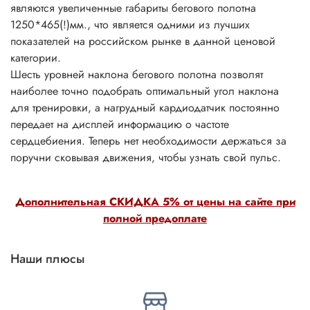
являются увеличенные габариты бегового полотна
1250*465(!)мм., что является одними из лучших
показателей на российском рынке в данной ценовой
категории.
Шесть уровней наклона бегового полотна позволят
наиболее точно подобрать оптимальный угол наклона
для тренировки, а нагрудный кардиодатчик постоянно
передает на дисплей информацию о частоте
сердцебиения. Теперь нет необходимости держаться за
поручни сковывая движения, чтобы узнать свой пульс.
Дополнительная СКИДКА 5% от цены на сайте при
полной предоплате
Наши плюсы