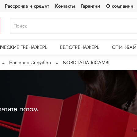
Рассрочка и кредит
Контакты
Гарантии
О компании
ЧЕСКИЕ ТРЕНАЖЕРЫ
ВЕЛОТРЕНАЖЕРЫ
СПИН-БАЙ
Настольный футбол
NORDITALIA RICAMBI
атите потом