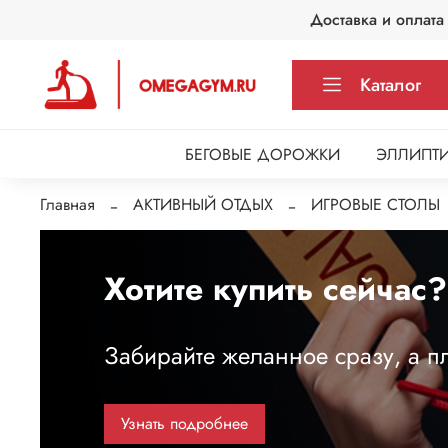
Доставка и оплата
Каталог
БЕГОВЫЕ ДОРОЖКИ
ЭЛЛИПТИ
Главная
АКТИВНЫЙ ОТДЫХ
ИГРОВЫЕ СТОЛЫ
Хотите купить сейчас?
Забирайте желанное сразу, а пл
Узнать подробнее