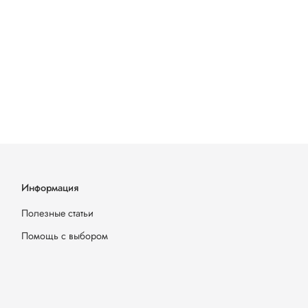
Информация
Полезные статьи
Помощь с выбором