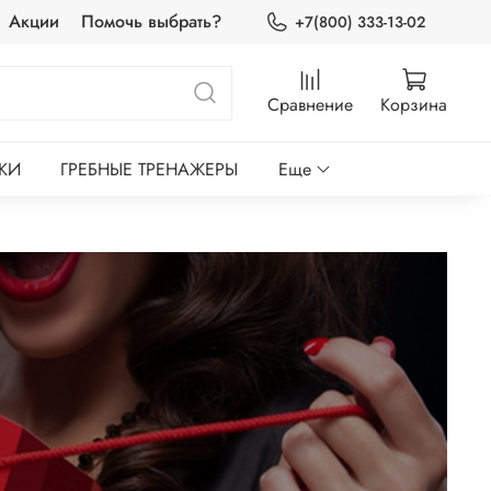
Акции
Помочь выбрать?
+7(800) 333-13-02
Сравнение
Корзина
КИ
ГРЕБНЫЕ ТРЕНАЖЕРЫ
Еще