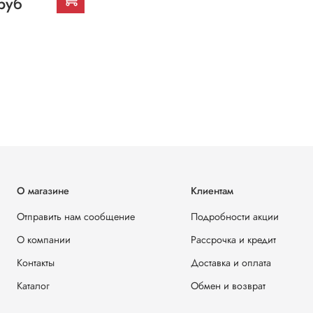
руб
О магазине
Клиентам
Отправить нам сообщение
Подробности акции
О компании
Рассрочка и кредит
Контакты
Доставка и оплата
Каталог
Обмен и возврат