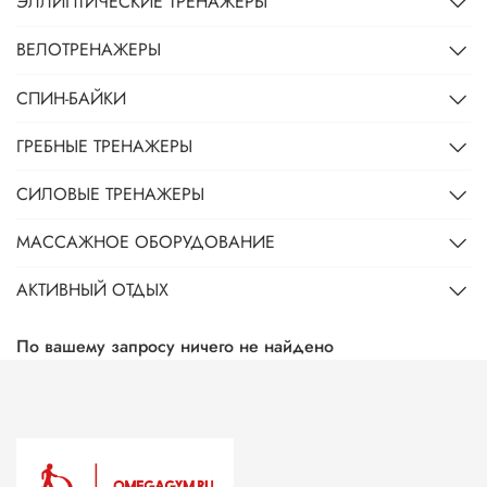
ЭЛЛИПТИЧЕСКИЕ ТРЕНАЖЕРЫ
ВЕЛОТРЕНАЖЕРЫ
СПИН-БАЙКИ
ГРЕБНЫЕ ТРЕНАЖЕРЫ
СИЛОВЫЕ ТРЕНАЖЕРЫ
МАССАЖНОЕ ОБОРУДОВАНИЕ
АКТИВНЫЙ ОТДЫХ
По вашему запросу ничего не найдено