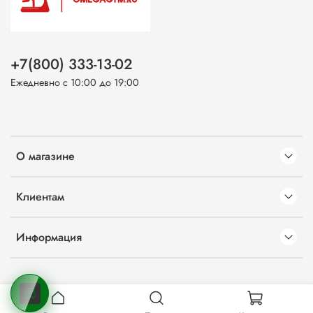
+7(800) 333-13-02
Ежедневно с 10:00 до 19:00
О магазине
Клиентам
Информация